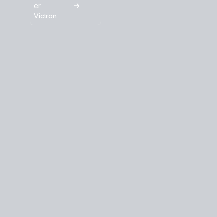
er
Victron