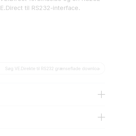
.Direct til RS232-interface.