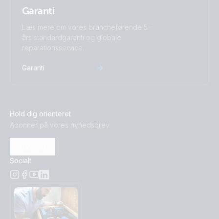
Garanti
Læs mere om vores brancheførende 5-
års standardgaranti og globale
reparationsservice.
Garanti
Hold dig orienteret
Abonner på vores nyhedsbrev
Abonner
Socialt