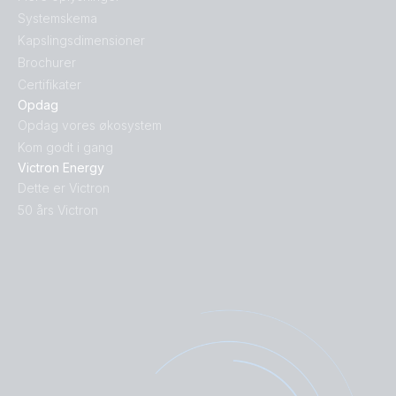
Systemskema
Kapslingsdimensioner
Brochurer
Certifikater
Opdag
Opdag vores økosystem
Kom godt i gang
Victron Energy
Dette er Victron
50 års Victron