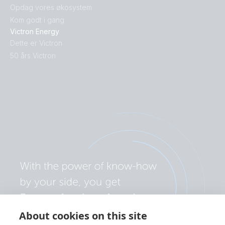
Opdag vores økosystem
Kom godt i gang
Victron Energy
Dette er Victron
50 års Victron
About cookies on this site