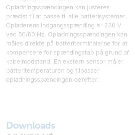
Opladningsspændingen kan justeres
præcist til at passe til alle batterisystemer.
Opladerens indgangsspænding er 230 V
ved 50/60 Hz. Opladningsspændingen kan
måles direkte på batteriterminalerne for at
kompensere for spændingstab på grund af
kabelmodstand. En ekstern sensor måler
batteritemperaturen og tilpasser
opladningsspændingen derefter.
Downloads