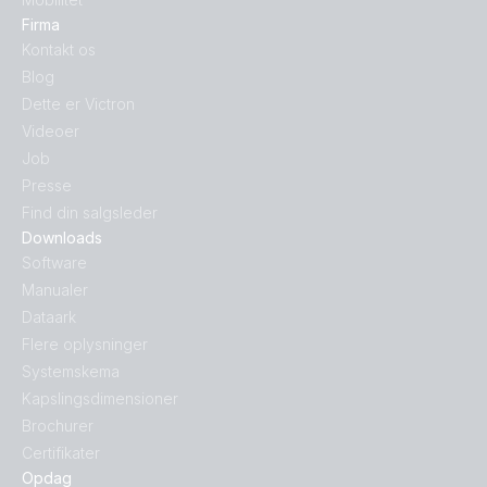
Firma
Kontakt os
Blog
Dette er Victron
Videoer
Job
Presse
Find din salgsleder
Downloads
Software
Manualer
Dataark
Flere oplysninger
Systemskema
Kapslingsdimensioner
Brochurer
Certifikater
Opdag