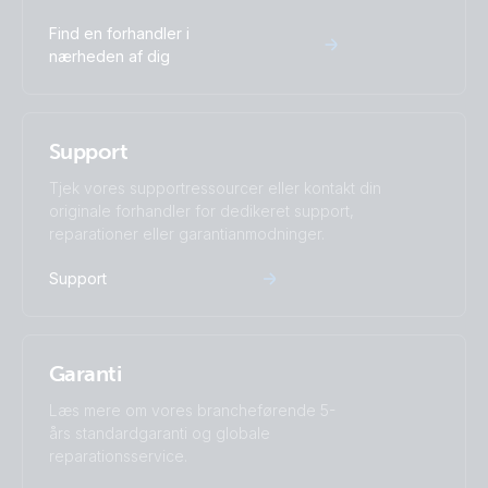
Find en forhandler i
nærheden af dig
Support
Tjek vores supportressourcer eller kontakt din
originale forhandler for dedikeret support,
reparationer eller garantianmodninger.
Support
Garanti
Læs mere om vores brancheførende 5-
års standardgaranti og globale
reparationsservice.