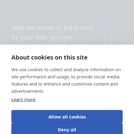
About cookies on this site
We use cookies to collect and analyse information on
site performance and usage, to provide social media
features and to enhance and customise content and
advertisements.
Learn more
Allow all cookies
Privatlivspolitik
Cookieindstillinger
Brug af cookies
Deny all
Vilkår for brug