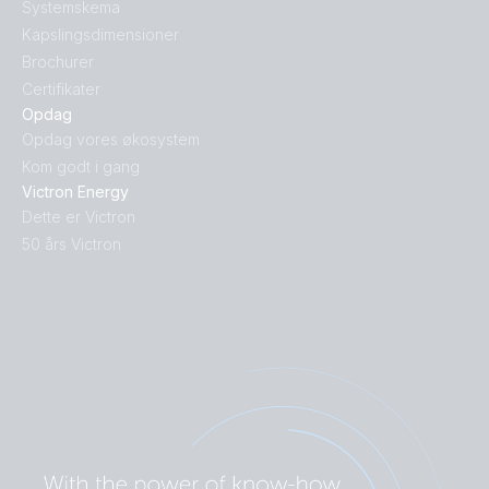
Systemskema
Kapslingsdimensioner
Brochurer
Certifikater
Opdag
Opdag vores økosystem
Kom godt i gang
Victron Energy
Dette er Victron
50 års Victron