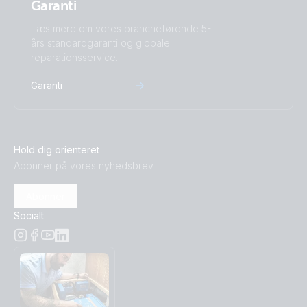
Garanti
Læs mere om vores brancheførende 5-
års standardgaranti og globale
reparationsservice.
Garanti
Hold dig orienteret
Abonner på vores nyhedsbrev
Abonner
Socialt