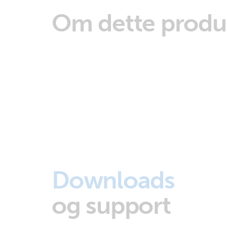
Om dette produ
Downloads
og support