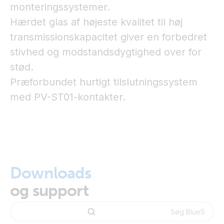
monteringssystemer.
Hærdet glas af højeste kvalitet til høj
transmissionskapacitet giver en forbedret
stivhed og modstandsdygtighed over for
stød.
Præforbundet hurtigt tilslutningssystem
med PV-ST01-kontakter.
Downloads
og support