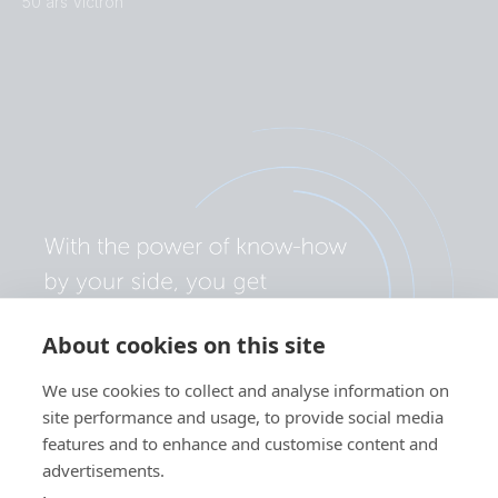
50 års Victron
About cookies on this site
We use cookies to collect and analyse information on
site performance and usage, to provide social media
features and to enhance and customise content and
advertisements.