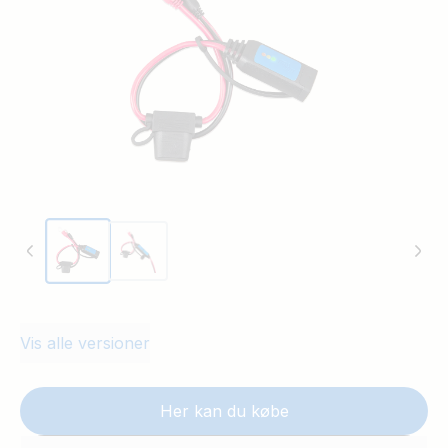
Vis alle versioner
Her kan du købe