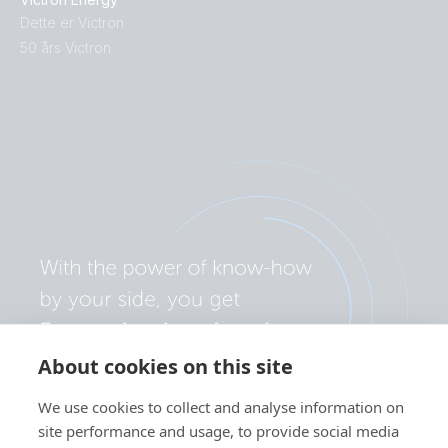
Dette er Victron
50 års Victron
About cookies on this site
We use cookies to collect and analyse information on
site performance and usage, to provide social media