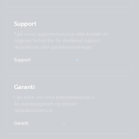
Support
Tjek vores supportressourcer eller kontakt din
originale forhandler for dedikeret support,
reparationer eller garantianmodninger.
Support
Garanti
Læs mere om vores brancheførende 5-
års standardgaranti og globale
reparationsservice.
Garanti