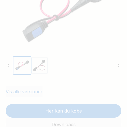
Vis alle versioner
Her kan du købe
Downloads