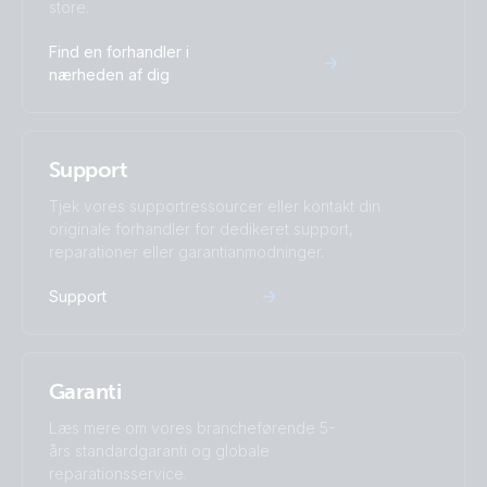
store.
Find en forhandler i
nærheden af dig
Support
Tjek vores supportressourcer eller kontakt din
originale forhandler for dedikeret support,
reparationer eller garantianmodninger.
Support
Garanti
Læs mere om vores brancheførende 5-
års standardgaranti og globale
reparationsservice.