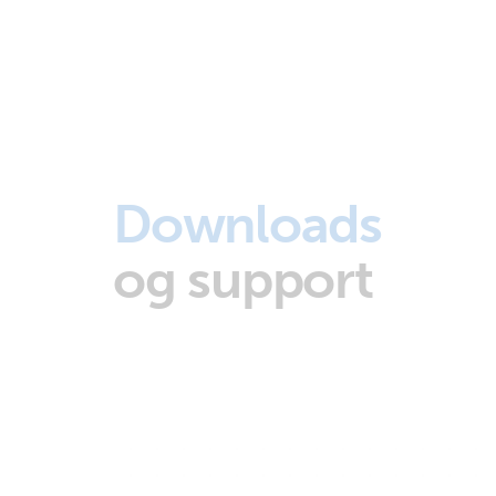
Downloads
og support