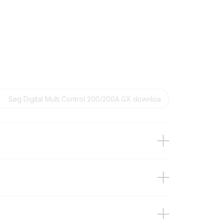
 Multi Control 200/200A GX