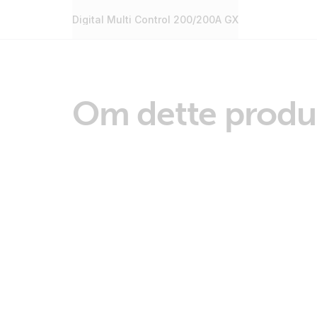
Digital Multi Control 200/200A GX
Om dette produ