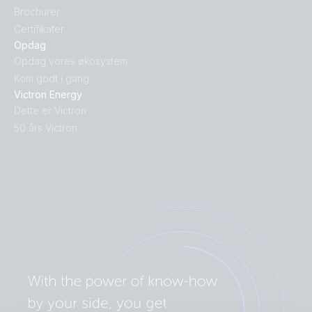
Brochurer
Certifikater
Opdag
Opdag vores økosystem
Kom godt i gang
Victron Energy
Dette er Victron
50 års Victron