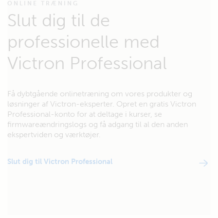
ONLINE TRÆNING
Slut dig til de
professionelle med
Victron Professional
Få dybtgående onlinetræning om vores produkter og
løsninger af Victron-eksperter. Opret en gratis Victron
Professional-konto for at deltage i kurser, se
firmwareændringslogs og få adgang til al den anden
ekspertviden og værktøjer.
Slut dig til Victron Professional