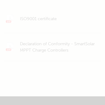
ISO9001 certificate
Declaration of Conformity - SmartSolar
MPPT Charge Controllers