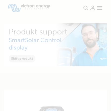
Produkt support
SmartSolar Control
display
Skift produkt