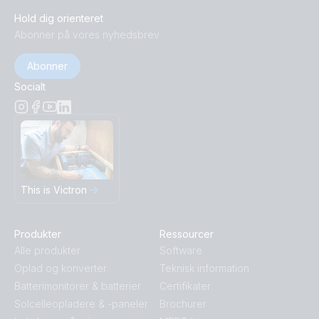
Hold dig orienteret
Abonner på vores nyhedsbrev
Abonner
Socialt
This is Victron
Produkter
Ressourcer
Alle produkter
Software
Oplad og konverter
Teknisk information
Batterimonitorer & batterier
Certifikater
Solcelleopladere & -paneler
Brochurer