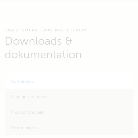
SMARTSOLAR CONTROL DISPLAY
Downloads &
dokumentation
Certificates
High quality photos
Product Manuals
Promo videos