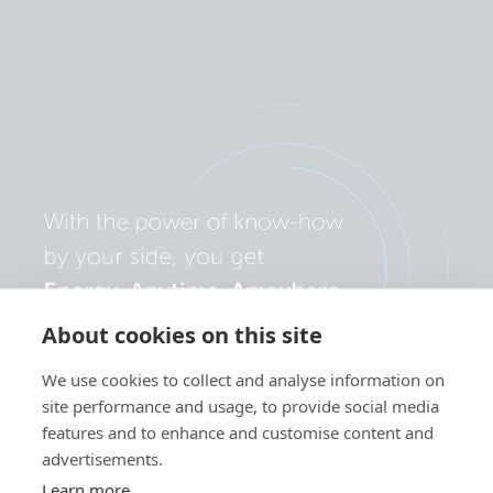
About cookies on this site
We use cookies to collect and analyse information on
site performance and usage, to provide social media
features and to enhance and customise content and
advertisements.
Learn more