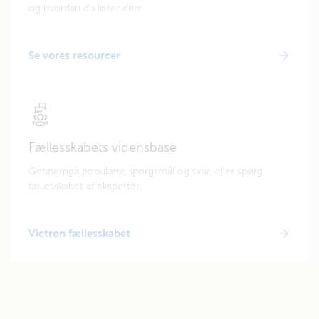
og hvordan du løser dem.
Se vores resourcer
Fællesskabets vidensbase
Gennemgå populære spørgsmål og svar, eller spørg
fællesskabet af eksperter.
Victron fællesskabet