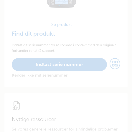
Se produkt
Find dit produkt
Indtast dit serienummer for at komme i kontakt med den originale
forhandler for at få support.
Indtast serie nummer
Kender ikke mit serienummer
Nyttige ressourcer
Se vores generelle ressourcer for almindelige problemer,