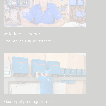
Vejledningsvideoer
Produkter og systemer forklaret
.
Eksempel på diagrammer