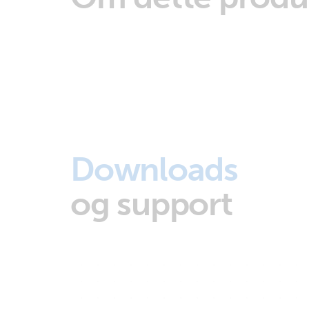
Downloads
og support