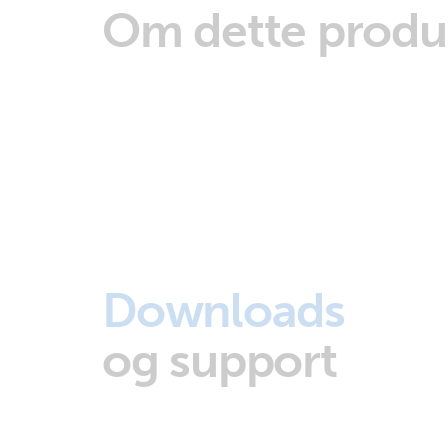
Om dette produ
Downloads
og support