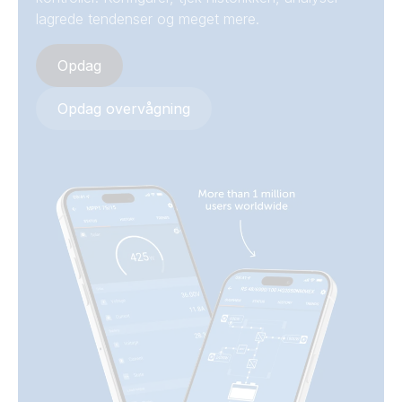
lagrede tendenser og meget mere.
Opdag
Opdag overvågning