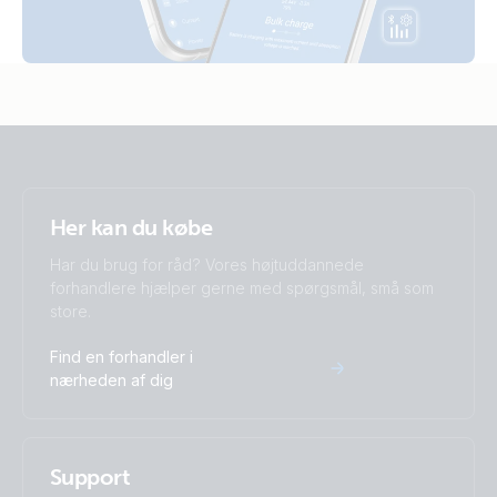
Her kan du købe
Har du brug for råd? Vores højtuddannede
forhandlere hjælper gerne med spørgsmål, små som
store.
Find en forhandler i
nærheden af dig
Support