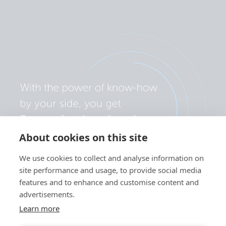
About cookies on this site
We use cookies to collect and analyse information on
site performance and usage, to provide social media
features and to enhance and customise content and
advertisements.
Learn more