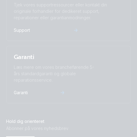
Tjek vores supportressourcer eller kontakt din
originale forhandler for dedikeret support,
reparationer eller garantianmodninger.
Support
Garanti
Læs mere om vores brancheførende 5-
års standardgaranti og globale
reparationsservice.
Garanti
Hold dig orienteret
Abonner på vores nyhedsbrev