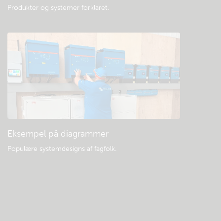
Produkter og systemer forklaret
.
Eksempel på diagrammer
Populære systemdesigns af fagfolk.