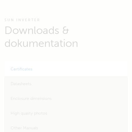
SUN INVERTER
Downloads &
dokumentation
Certificates
Datasheets
Enclosure dimensions
High quality photos
Other Manuals