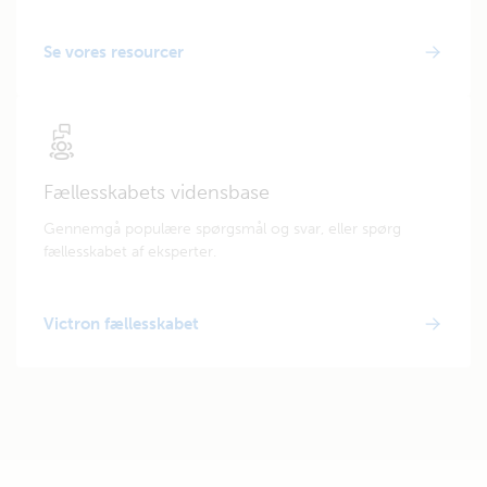
Se vores resourcer
Fællesskabets vidensbase
Gennemgå populære spørgsmål og svar, eller spørg
fællesskabet af eksperter.
Victron fællesskabet