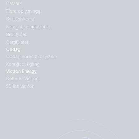
Dataark
Flere oplysninger
Systemskema
Kapslingsdimensioner
Brochurer
Certifikater
Opdag
Opdag vores økosystem
Kom godt i gang
Victron Energy
Dette er Victron
50 års Victron