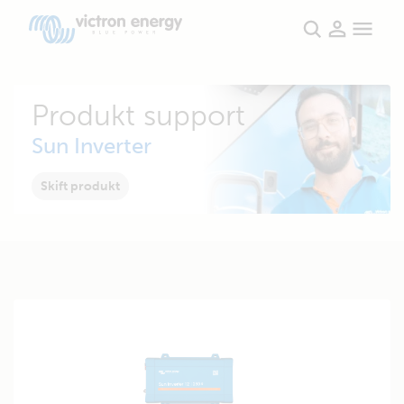
Produkt support
Sun Inverter
Skift produkt