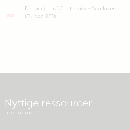
Declaration of Conformity - Sun Inverter
(EU doc RED)
Nyttige ressourcer
FEJLFINDING