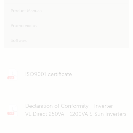
Product Manuals
Promo videos
Software
ISO9001 certificate
Declaration of Conformity - Inverter
VE.Direct 250VA - 1200VA & Sun Inverters