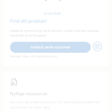
Se produkt
Find dit produkt
Indtast dit serienummer for at komme i kontakt med den originale
forhandler for at få support.
Indtast serie nummer
Kender ikke mit serienummer
Nyttige ressourcer
Se vores generelle ressourcer for almindelige problemer,
og hvordan du løser dem.