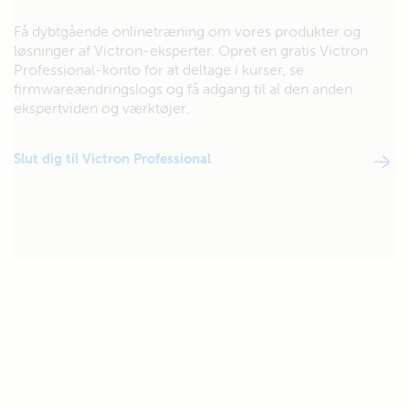
Få dybtgående onlinetræning om vores produkter og
løsninger af Victron-eksperter. Opret en gratis Victron
Professional-konto for at deltage i kurser, se
firmwareændringslogs og få adgang til al den anden
ekspertviden og værktøjer.
Slut dig til Victron Professional