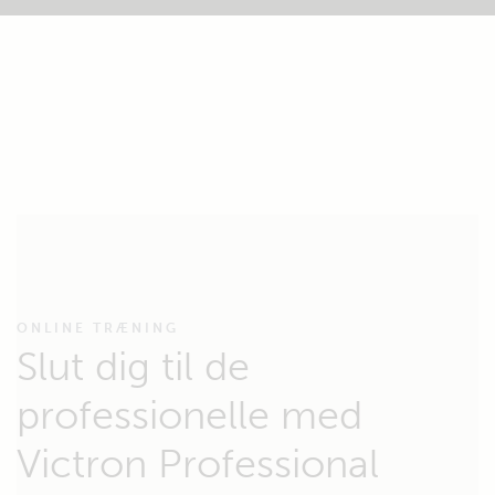
ONLINE TRÆNING
Slut dig til de
professionelle med
Victron Professional