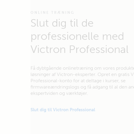
ONLINE TRÆNING
Slut dig til de
professionelle med
Victron Professional
Få dybtgående onlinetræning om vores produkt
løsninger af Victron-eksperter. Opret en gratis V
Professional-konto for at deltage i kurser, se
firmwareændringslogs og få adgang til al den a
ekspertviden og værktøjer.
Slut dig til Victron Professional