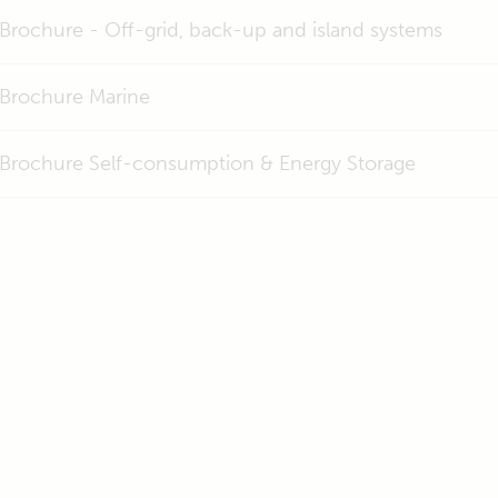
Brochure - Off-grid, back-up and island systems
Brochure Marine
Brochure Self-consumption & Energy Storage