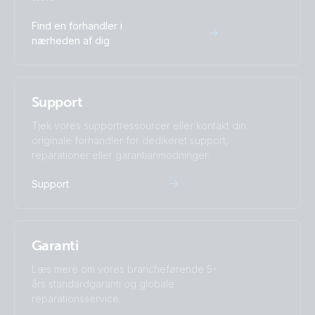
Find en forhandler i
nærheden af dig
Support
Tjek vores supportressourcer eller kontakt din
originale forhandler for dedikeret support,
reparationer eller garantianmodninger.
Support
Garanti
Læs mere om vores brancheførende 5-
års standardgaranti og globale
reparationsservice.