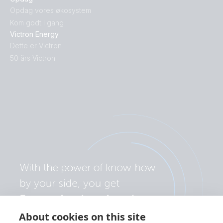
Opdag vores økosystem
Kom godt i gang
Victron Energy
Dette er Victron
50 års Victron
About cookies on this site