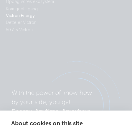
Opdag vores økosystem
Kom godt i gang
Victron Energy
Dette er Victron
50 års Victron
About cookies on this site