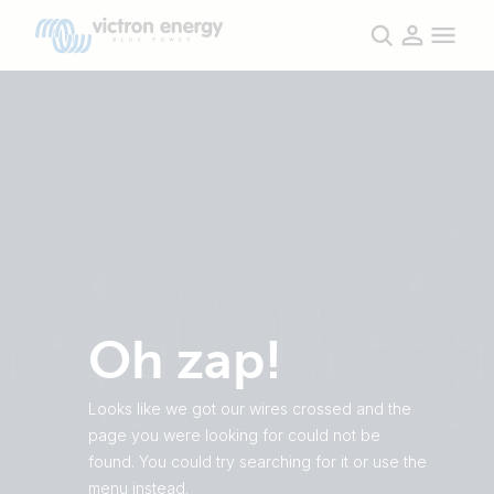
Oh zap!
Looks like we got our wires crossed and the
page you were looking for could not be
found. You could try searching for it or use the
menu instead.