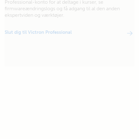
Professional-konto for at deltage i kurser, se
firmwareændringslogs og få adgang til al den anden
ekspertviden og værktøjer.
Slut dig til Victron Professional