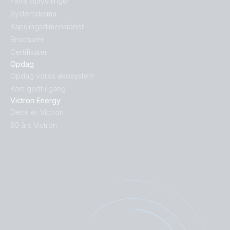
Flere oplysninger
Systemskema
Kapslingsdimensioner
Brochurer
Certifikater
Opdag
Opdag vores økosystem
Kom godt i gang
Victron Energy
Dette er Victron
50 års Victron