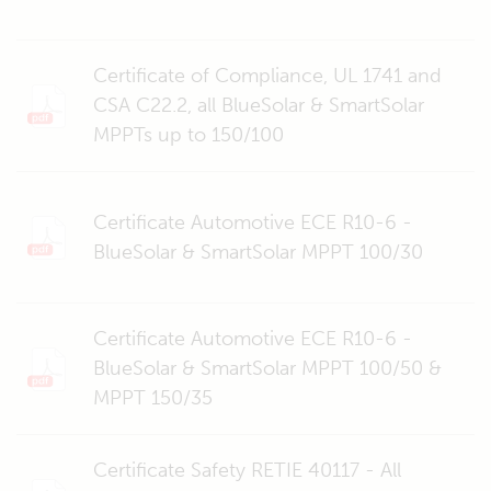
Certificate of Compliance, UL 1741 and
CSA C22.2, all BlueSolar & SmartSolar
MPPTs up to 150/100
Certificate Automotive ECE R10-6 -
BlueSolar & SmartSolar MPPT 100/30
Certificate Automotive ECE R10-6 -
BlueSolar & SmartSolar MPPT 100/50 &
MPPT 150/35
Certificate Safety RETIE 40117 - All