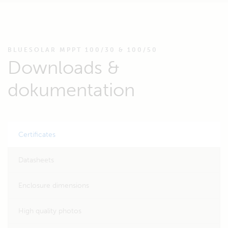
BLUESOLAR MPPT 100/30 & 100/50
Downloads &
dokumentation
Certificates
Datasheets
Enclosure dimensions
High quality photos