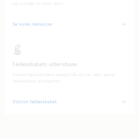
og hvordan du løser dem.
Se vores resourcer
Fællesskabets vidensbase
Gennemgå populære spørgsmål og svar, eller spørg
fællesskabet af eksperter.
Victron fællesskabet