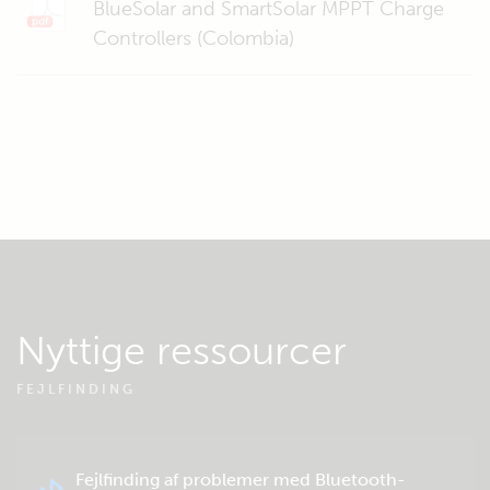
BlueSolar and SmartSolar MPPT Charge
Controllers (Colombia)
Nyttige ressourcer
FEJLFINDING
Fejlfinding af problemer med Bluetooth-