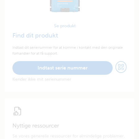
Se produkt
Find dit produkt
Indtast dit serienummer for at komme i kontakt med den originale
forhandler for at få support.
Indtast serie nummer
Kender ikke mit serienummer
Nyttige ressourcer
Se vores generelle ressourcer for almindelige problemer,