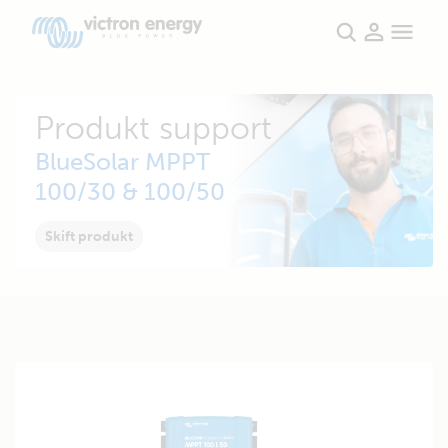
Produkt support
BlueSolar MPPT
100/30 & 100/50
Skift produkt