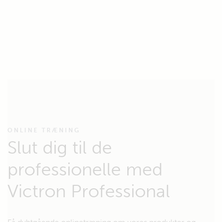
ONLINE TRÆNING
Slut dig til de
professionelle med
Victron Professional