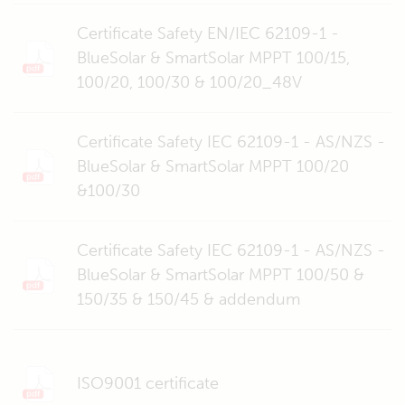
Certificate Safety EN/IEC 62109-1 -
BlueSolar & SmartSolar MPPT 100/15,
100/20, 100/30 & 100/20_48V
Certificate Safety IEC 62109-1 - AS/NZS -
BlueSolar & SmartSolar MPPT 100/20
&100/30
Certificate Safety IEC 62109-1 - AS/NZS -
BlueSolar & SmartSolar MPPT 100/50 &
150/35 & 150/45 & addendum
ISO9001 certificate