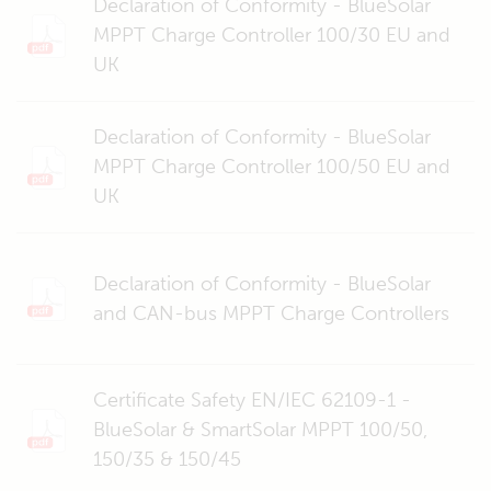
Declaration of Conformity - BlueSolar
MPPT Charge Controller 100/30 EU and
UK
Declaration of Conformity - BlueSolar
MPPT Charge Controller 100/50 EU and
UK
Declaration of Conformity - BlueSolar
and CAN-bus MPPT Charge Controllers
Certificate Safety EN/IEC 62109-1 -
BlueSolar & SmartSolar MPPT 100/50,
150/35 & 150/45