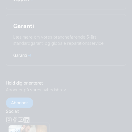
Garanti
Læs mere om vores brancheførende 5-års
standardgaranti og globale reparationsservice.
Garanti
Hold dig orienteret
Abonner på vores nyhedsbrev
Abonner
Socialt