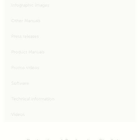
Infographic images
Other Manuals
Press releases
Product Manuals
Promo videos
Software
Technical information
Videos