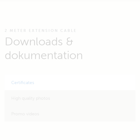
2 METER EXTENSION CABLE
Downloads &
dokumentation
Certificates
High quality photos
Promo videos