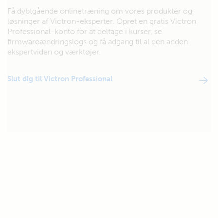
Få dybtgående onlinetræning om vores produkter og
løsninger af Victron-eksperter. Opret en gratis Victron
Professional-konto for at deltage i kurser, se
firmwareændringslogs og få adgang til al den anden
ekspertviden og værktøjer.
Slut dig til Victron Professional