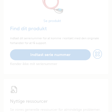
Se produkt
Find dit produkt
Indtast dit serienummer for at komme i kontakt med den originale
forhandler for at få support.
Indtast serie nummer
Kender ikke mit serienummer
Nyttige ressourcer
Se vores generelle ressourcer for almindelige problemer,