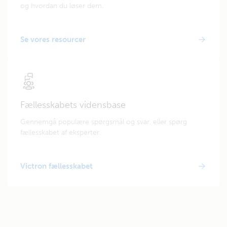
og hvordan du løser dem.
Se vores resourcer
Fællesskabets vidensbase
Gennemgå populære spørgsmål og svar, eller spørg
fællesskabet af eksperter.
Victron fællesskabet