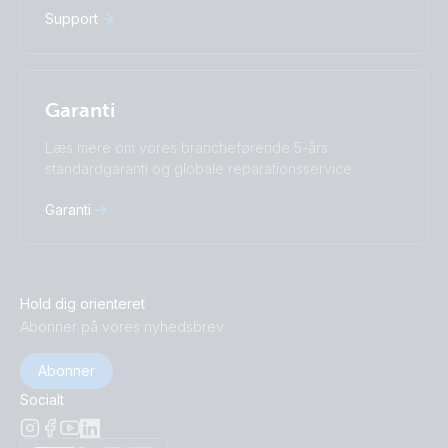
Support
Garanti
Læs mere om vores brancheførende 5-års
standardgaranti og globale reparationsservice.
Garanti
Hold dig orienteret
Abonner på vores nyhedsbrev
Abonner
Socialt