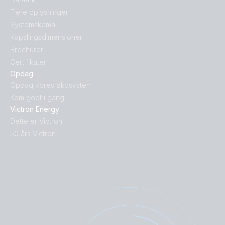
Flere oplysninger
Systemskema
Kapslingsdimensioner
Brochurer
Certifikater
Opdag
Opdag vores økosystem
Kom godt i gang
Victron Energy
Dette er Victron
50 års Victron