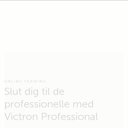
ONLINE TRÆNING
Slut dig til de
professionelle med
Victron Professional