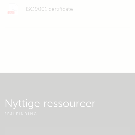
ISO9001 certificate
Nyttige ressourcer
FEJLFINDING