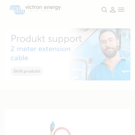
Produkt support
2 meter extension
cable
Skift produkt