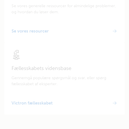
Se vores generelle ressourcer for almindelige problemer,
og hvordan du løser dem.
Se vores resourcer
Fællesskabets vidensbase
Gennemgå populære spørgsmål og svar, eller spørg
fællesskabet af eksperter.
Victron fællesskabet