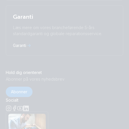
Garanti
Læs mere om vores brancheførende 5-års
standardgaranti og globale reparationsservice.
Garanti
Hold dig orienteret
Abonner på vores nyhedsbrev
Abonner
Socialt