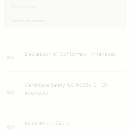
Promo videos
System schematics
Declaration of Conformity - Interfaces
Certificate Safety IEC 60335-1 - 19
interfaces
ISO9001 certificate