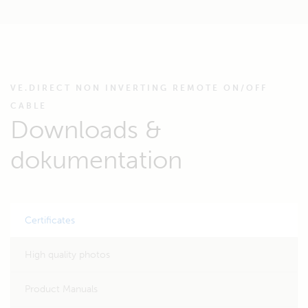
VE.DIRECT NON INVERTING REMOTE ON/OFF
CABLE
Downloads &
dokumentation
Certificates
High quality photos
Product Manuals