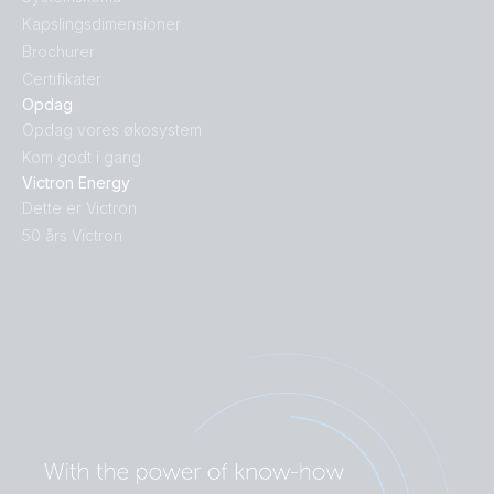
Kapslingsdimensioner
Brochurer
Certifikater
Opdag
Opdag vores økosystem
Kom godt i gang
Victron Energy
Dette er Victron
50 års Victron