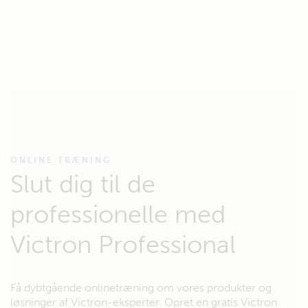
ONLINE TRÆNING
Slut dig til de
professionelle med
Victron Professional
Få dybtgående onlinetræning om vores produkter og
løsninger af Victron-eksperter. Opret en gratis Victron