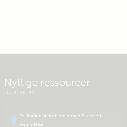
Nyttige ressourcer
FEJLFINDING
Fejlfinding af problemer med Bluetooth-
forbindelse