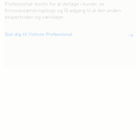
Professional-konto for at deltage i kurser, se
firmwareændringslogs og få adgang til al den anden
ekspertviden og værktøjer.
Slut dig til Victron Professional