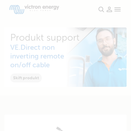
Produkt support
VE.Direct non
inverting remote
on/off cable
Skift produkt