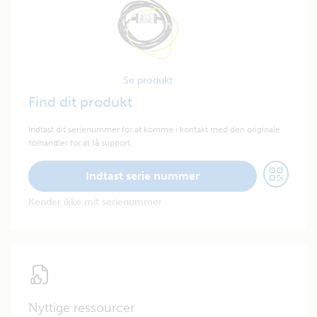
Se produkt
Find dit produkt
Indtast dit serienummer for at komme i kontakt med den originale
forhandler for at få support.
Indtast serie nummer
Kender ikke mit serienummer
Nyttige ressourcer