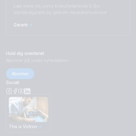
Læs mere om vores brancheførende 5-års
standardgaranti og globale reparationsservice.
Garanti
Hold dig orienteret
Abonner på vores nyhedsbrev
Abonner
Socialt
This is Victron