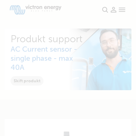
Produkt support
AC Current sensor -
single phase - max
40A
Skift produkt