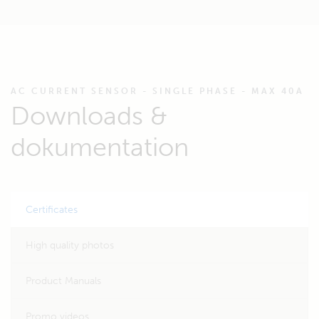
AC CURRENT SENSOR - SINGLE PHASE - MAX 40A
Downloads &
dokumentation
Certificates
High quality photos
Product Manuals
Promo videos