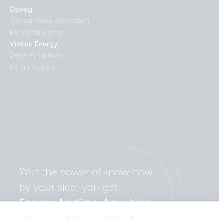
Opdag
Opdag vores økosystem
Kom godt i gang
Victron Energy
Dette er Victron
50 års Victron