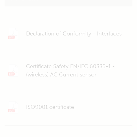
Declaration of Conformity - Interfaces
Certificate Safety EN/IEC 60335-1 -
(wireless) AC Current sensor
ISO9001 certificate