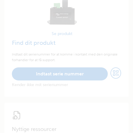
Se produkt
Find dit produkt
Indtast dit serienummer for at komme i kontakt med den originale
forhandler for at få support.
Indtast serie nummer
Kender ikke mit serienummer
Nyttige ressourcer