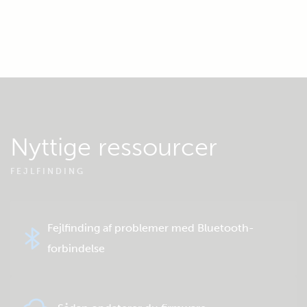
Nyttige ressourcer
FEJLFINDING
Fejlfinding af problemer med Bluetooth-
forbindelse