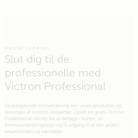
ONLINE TRÆNING
Slut dig til de
professionelle med
Victron Professional
Få dybtgående onlinetræning om vores produkter og
løsninger af Victron-eksperter. Opret en gratis Victron
Professional-konto for at deltage i kurser, se
firmwareændringslogs og få adgang til al den anden
ekspertviden og værktøjer.