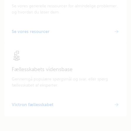
Se vores generelle ressourcer for almindelige problemer,
og hvordan du løser dem.
Se vores resourcer
Fællesskabets vidensbase
Gennemgå populære spørgsmål og svar, eller spørg
fællesskabet af eksperter.
Victron fællesskabet