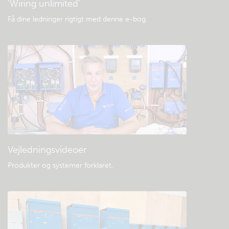
'Wiring unlimited'
Få dine ledninger rigtigt med denne e-bog
.
Vejledningsvideoer
Produkter og systemer forklaret
.