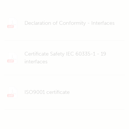
Declaration of Conformity - Interfaces
Certificate Safety IEC 60335-1 - 19
interfaces
ISO9001 certificate