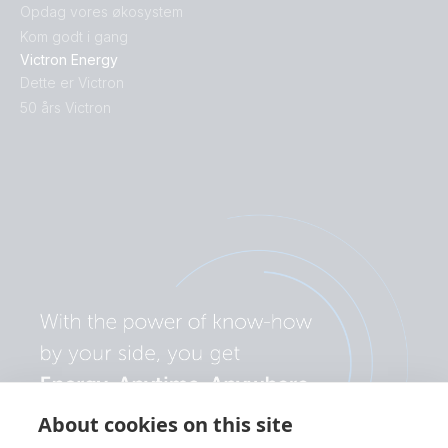
Opdag vores økosystem
Kom godt i gang
Victron Energy
Dette er Victron
50 års Victron
About cookies on this site