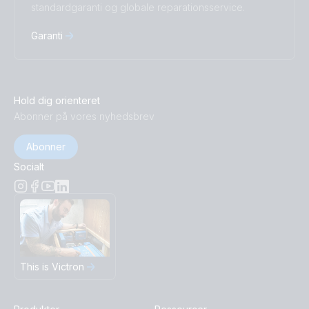
standardgaranti og globale reparationsservice.
Garanti
Hold dig orienteret
Abonner på vores nyhedsbrev
Abonner
Socialt
This is Victron