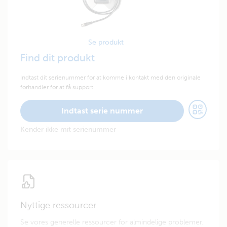
Se produkt
Find dit produkt
Indtast dit serienummer for at komme i kontakt med den originale
forhandler for at få support.
Indtast serie nummer
Kender ikke mit serienummer
Nyttige ressourcer
Se vores generelle ressourcer for almindelige problemer,