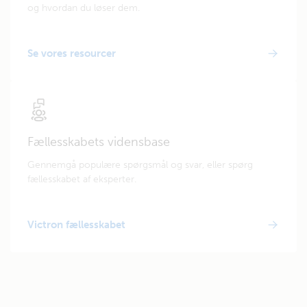
og hvordan du løser dem.
Se vores resourcer
Fællesskabets vidensbase
Gennemgå populære spørgsmål og svar, eller spørg
fællesskabet af eksperter.
Victron fællesskabet