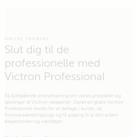
ONLINE TRÆNING
Slut dig til de
professionelle med
Victron Professional
Få dybtgående onlinetræning om vores produkter og
løsninger af Victron-eksperter. Opret en gratis Victron
Professional-konto for at deltage i kurser, se
firmwareændringslogs og få adgang til al den anden
ekspertviden og værktøjer.