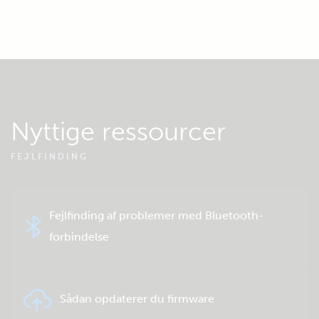
Nyttige ressourcer
FEJLFINDING
Fejlfinding af problemer med Bluetooth-
forbindelse
Sådan opdaterer du firmware