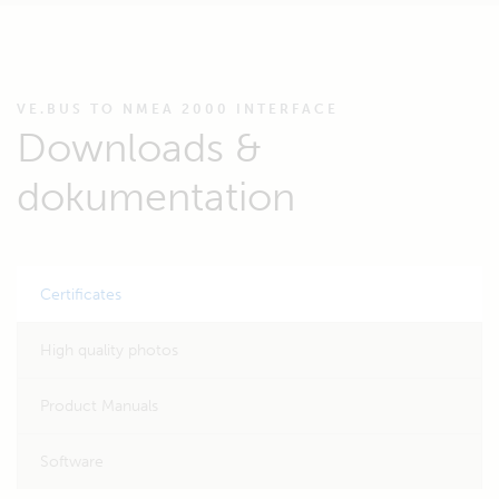
VE.BUS TO NMEA 2000 INTERFACE
Downloads &
dokumentation
Certificates
High quality photos
Product Manuals
Software