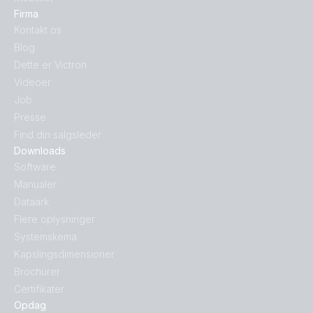
Firma
Kontakt os
Blog
Dette er Victron
Videoer
Job
Presse
Find din salgsleder
Downloads
Software
Manualer
Dataark
Flere oplysninger
Systemskema
Kapslingsdimensioner
Brochurer
Certifikater
Opdag