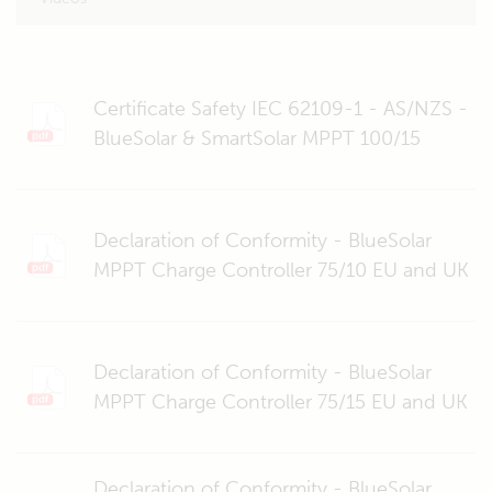
Certificate Safety IEC 62109-1 - AS/NZS -
BlueSolar & SmartSolar MPPT 100/15
Declaration of Conformity - BlueSolar
MPPT Charge Controller 75/10 EU and UK
Declaration of Conformity - BlueSolar
MPPT Charge Controller 75/15 EU and UK
Declaration of Conformity - BlueSolar