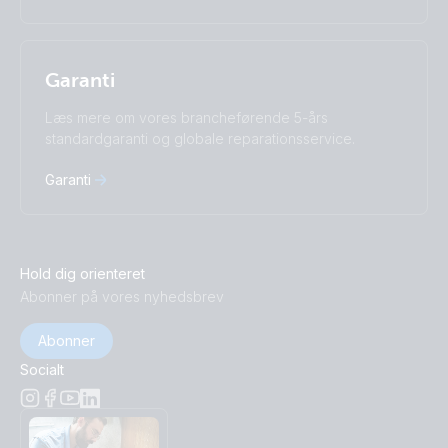
Garanti
Læs mere om vores brancheførende 5-års
standardgaranti og globale reparationsservice.
Garanti
Hold dig orienteret
Abonner på vores nyhedsbrev
Abonner
Socialt