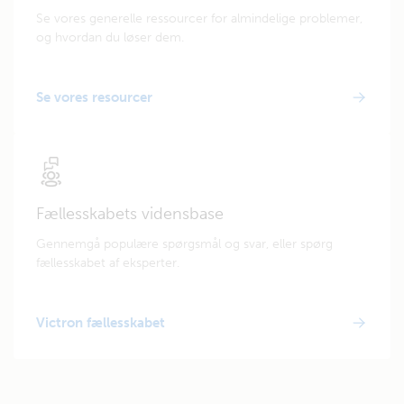
Se vores generelle ressourcer for almindelige problemer,
og hvordan du løser dem.
Se vores resourcer
Fællesskabets vidensbase
Gennemgå populære spørgsmål og svar, eller spørg
fællesskabet af eksperter.
Victron fællesskabet