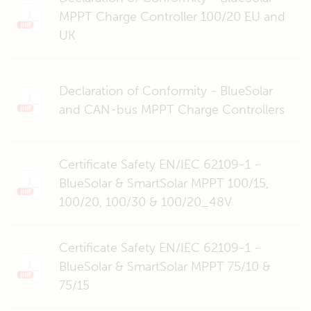
MPPT Charge Controller 100/20 EU and
UK
Declaration of Conformity - BlueSolar
and CAN-bus MPPT Charge Controllers
Certificate Safety EN/IEC 62109-1 -
BlueSolar & SmartSolar MPPT 100/15,
100/20, 100/30 & 100/20_48V
Certificate Safety EN/IEC 62109-1 -
BlueSolar & SmartSolar MPPT 75/10 &
75/15