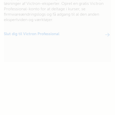
løsninger af Victron-eksperter. Opret en gratis Victron
Professional-konto for at deltage i kurser, se
firmwareændringslogs og få adgang til al den anden
ekspertviden og værktøjer.
Slut dig til Victron Professional