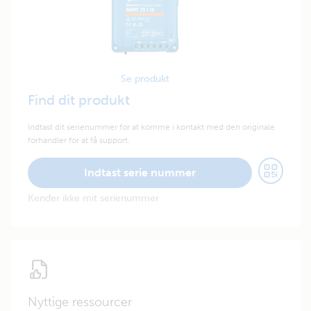
Se produkt
Find dit produkt
Indtast dit serienummer for at komme i kontakt med den originale
forhandler for at få support.
Indtast serie nummer
Kender ikke mit serienummer
Nyttige ressourcer