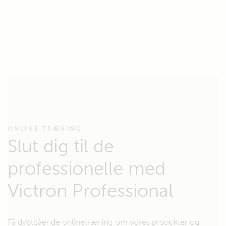
ONLINE TRÆNING
Slut dig til de
professionelle med
Victron Professional
Få dybtgående onlinetræning om vores produkter og