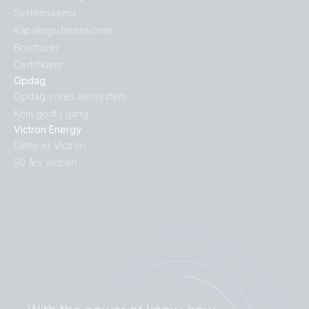
Systemskema
Kapslingsdimensioner
Brochurer
Certifikater
Opdag
Opdag vores økosystem
Kom godt i gang
Victron Energy
Dette er Victron
50 års Victron