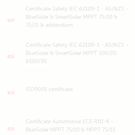
Certificate Safety IEC 62109-1 - AS/NZS -
BlueSolar & SmartSolar MPPT 75/10 &
75/15 & addendum
Certificate Safety IEC 62109-1 - AS/NZS -
BlueSolar & SmartSolar MPPT 100/20
&100/30
ISO9001 certificate
Certificate Automotive ECE R10-4 -
BlueSolar MPPT 75/10 & MPPT 75/15