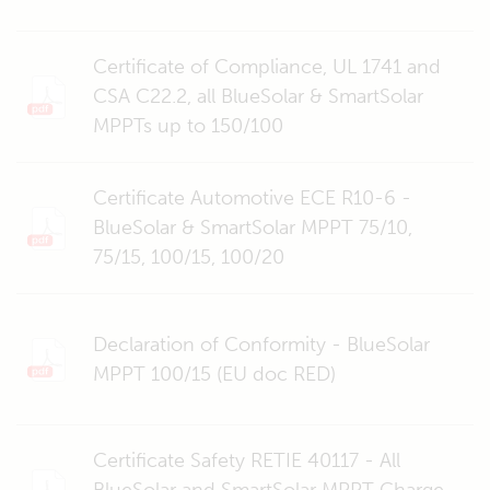
Certificate of Compliance, UL 1741 and
CSA C22.2, all BlueSolar & SmartSolar
MPPTs up to 150/100
Certificate Automotive ECE R10-6 -
BlueSolar & SmartSolar MPPT 75/10,
75/15, 100/15, 100/20
Declaration of Conformity - BlueSolar
MPPT 100/15 (EU doc RED)
Certificate Safety RETIE 40117 - All