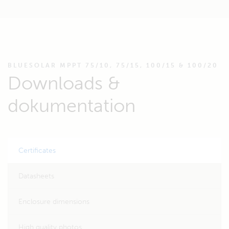
BLUESOLAR MPPT 75/10, 75/15, 100/15 & 100/20
Downloads &
dokumentation
Certificates
Datasheets
Enclosure dimensions
High quality photos