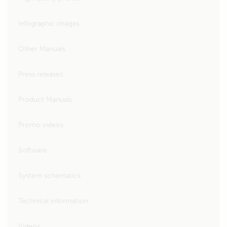
Infographic images
Other Manuals
Press releases
Product Manuals
Promo videos
Software
System schematics
Technical information
Videos