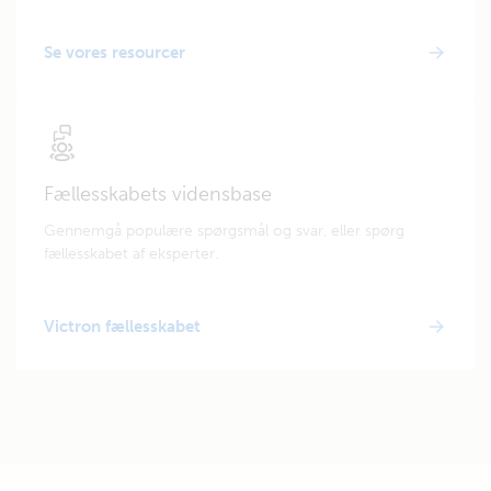
Se vores resourcer
Fællesskabets vidensbase
Gennemgå populære spørgsmål og svar, eller spørg
fællesskabet af eksperter.
Victron fællesskabet