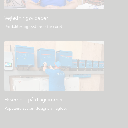
Vejledningsvideoer
Produkter og systemer forklaret
.
Eksempel på diagrammer
Populære systemdesigns af fagfolk.