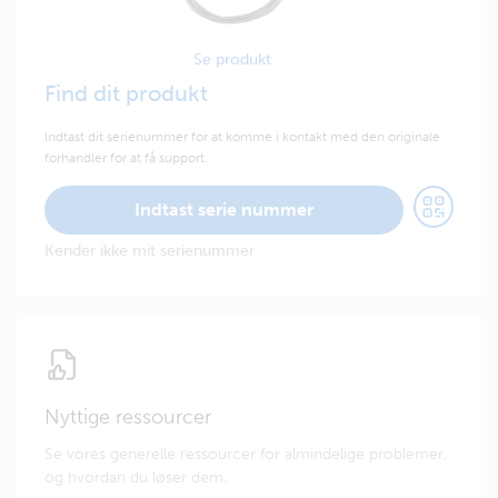
Se produkt
Find dit produkt
Indtast dit serienummer for at komme i kontakt med den originale
forhandler for at få support.
Indtast serie nummer
Kender ikke mit serienummer
Nyttige ressourcer
Se vores generelle ressourcer for almindelige problemer,
og hvordan du løser dem.