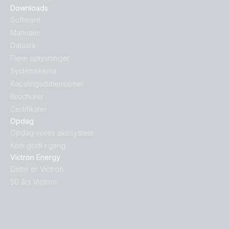
Downloads
Software
Manualer
Dataark
Flere oplysninger
Systemskema
Kapslingsdimensioner
Brochurer
Certifikater
Opdag
Opdag vores økosystem
Kom godt i gang
Victron Energy
Dette er Victron
50 års Victron