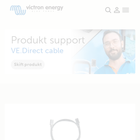
Produkt support
VE.Direct cable
Skift produkt