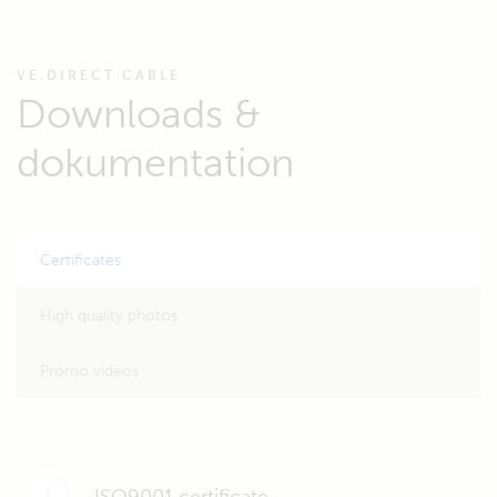
VE.DIRECT CABLE
Downloads &
dokumentation
Certificates
High quality photos
Promo videos