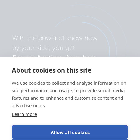
About cookies on this site
We use cookies to collect and analyse information on
site performance and usage, to provide social media
features and to enhance and customise content and
advertisements.
Learn more
Allow all cookies
Privatlivspolitik
Brug af
Vilkår for