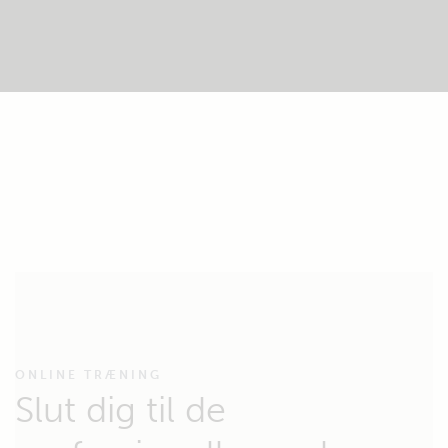
ONLINE TRÆNING
Slut dig til de