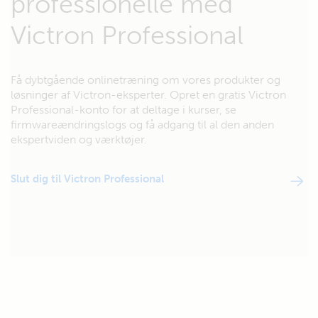
professionelle med
Victron Professional
Få dybtgående onlinetræning om vores produkter og
løsninger af Victron-eksperter. Opret en gratis Victron
Professional-konto for at deltage i kurser, se
firmwareændringslogs og få adgang til al den anden
ekspertviden og værktøjer.
Slut dig til Victron Professional