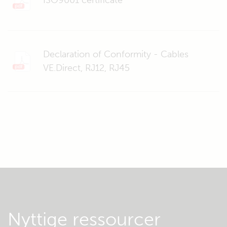
ISO9001 certificate
Declaration of Conformity - Cables
VE.Direct, RJ12, RJ45
Nyttige ressourcer