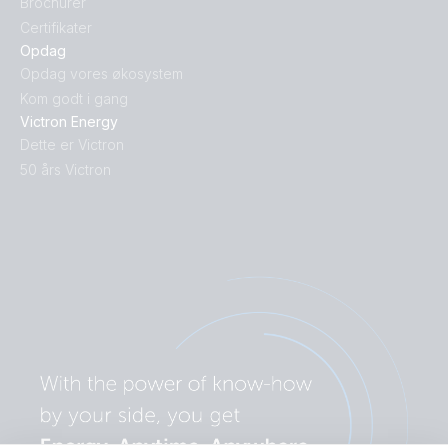
Brochurer
Certifikater
Opdag
Opdag vores økosystem
Kom godt i gang
Victron Energy
Dette er Victron
50 års Victron