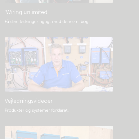
'Wiring unlimited'
Få dine ledninger rigtigt med denne e-bog
.
Vejledningsvideoer
Produkter og systemer forklaret
.