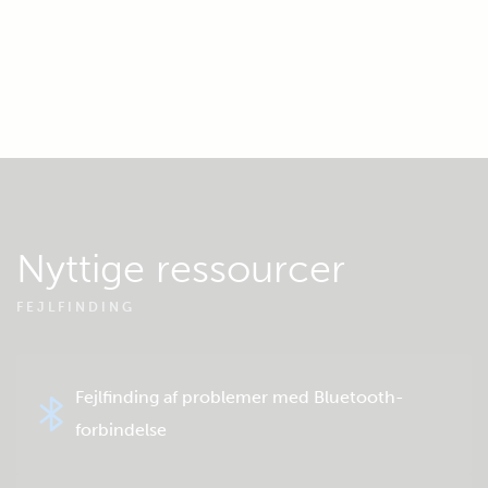
Nyttige ressourcer
FEJLFINDING
Fejlfinding af problemer med Bluetooth-
forbindelse