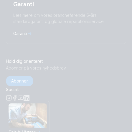
Garanti
Læs mere om vores brancheførende 5-års
standardgaranti og globale reparationsservice.
Garanti
Hold dig orienteret
Abonner på vores nyhedsbrev
Abonner
Socialt