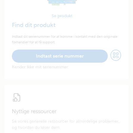
Se produkt
Find dit produkt
Indtast dit serienummer for at komme i kontakt med den originale
forhandler for at få support.
Indtast serie nummer
Kender ikke mit serienummer
Nyttige ressourcer
Se vores generelle ressourcer for almindelige problemer,
og hvordan du løser dem.