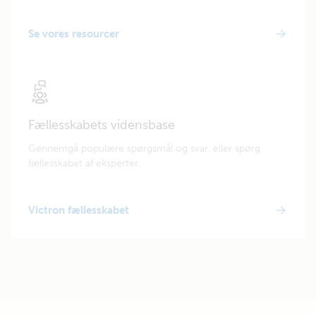
Se vores resourcer
Fællesskabets vidensbase
Gennemgå populære spørgsmål og svar, eller spørg
fællesskabet af eksperter.
Victron fællesskabet