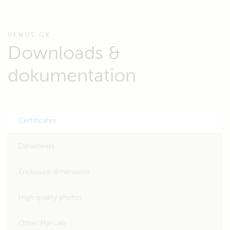
VENUS GX
Downloads &
dokumentation
Certificates
Datasheets
Enclosure dimensions
High quality photos
Other Manuals