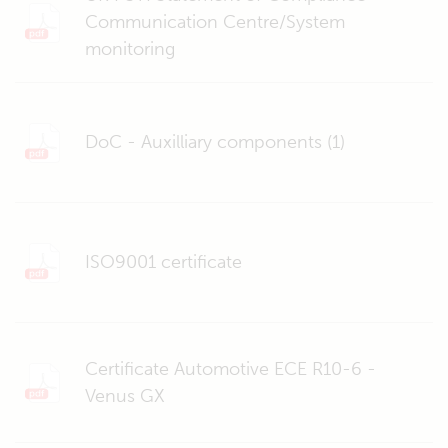
Communication Centre/System
monitoring
DoC - Auxilliary components (1)
ISO9001 certificate
Certificate Automotive ECE R10-6 -
Venus GX