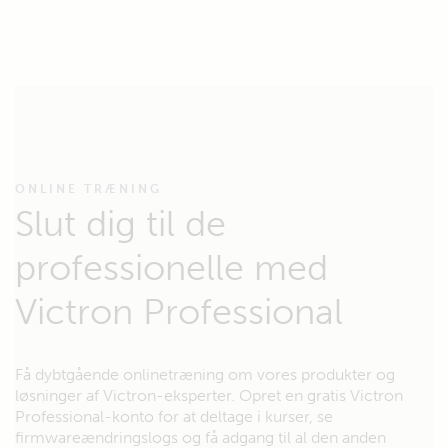
ONLINE TRÆNING
Slut dig til de
professionelle med
Victron Professional
Få dybtgående onlinetræning om vores produkter og
løsninger af Victron-eksperter. Opret en gratis Victron
Professional-konto for at deltage i kurser, se
firmwareændringslogs og få adgang til al den anden