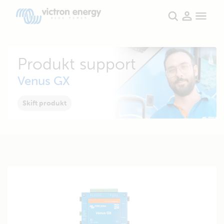
Produkt support
Venus GX
Skift produkt