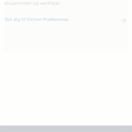
ekspertviden og værktøjer.
Slut dig til Victron Professional