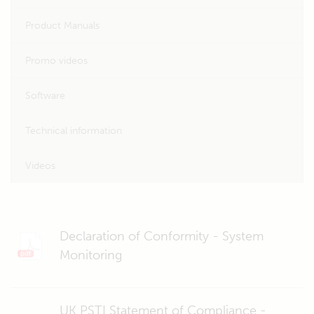
Product Manuals
Promo videos
Software
Technical information
Videos
Declaration of Conformity - System
Monitoring
UK PSTI Statement of Compliance -