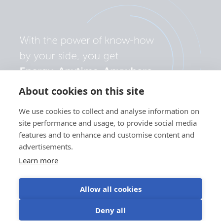
About cookies on this site
We use cookies to collect and analyse information on
site performance and usage, to provide social media
features and to enhance and customise content and
advertisements.
Learn more
Allow all cookies
Privatlivspolitik
Brug af
Vilkår for
Cookieindstillinger
Deny all
cookies
brug