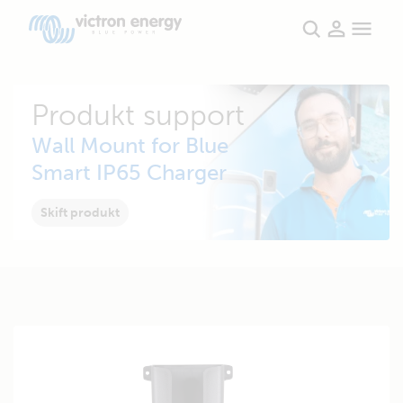
Produkt support
Wall Mount for Blue
Smart IP65 Charger
Skift produkt