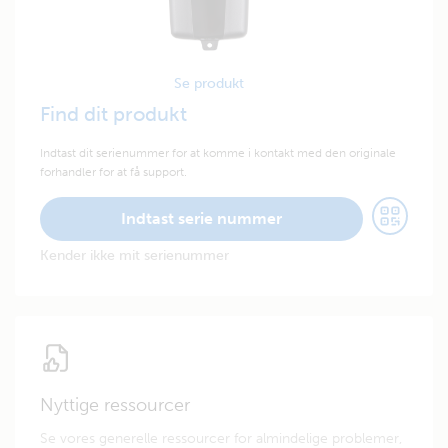
Se produkt
Find dit produkt
Indtast dit serienummer for at komme i kontakt med den originale
forhandler for at få support.
Indtast serie nummer
Kender ikke mit serienummer
Nyttige ressourcer
Se vores generelle ressourcer for almindelige problemer,