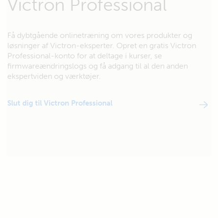
Victron Professional
Få dybtgående onlinetræning om vores produkter og
løsninger af Victron-eksperter. Opret en gratis Victron
Professional-konto for at deltage i kurser, se
firmwareændringslogs og få adgang til al den anden
ekspertviden og værktøjer.
Slut dig til Victron Professional