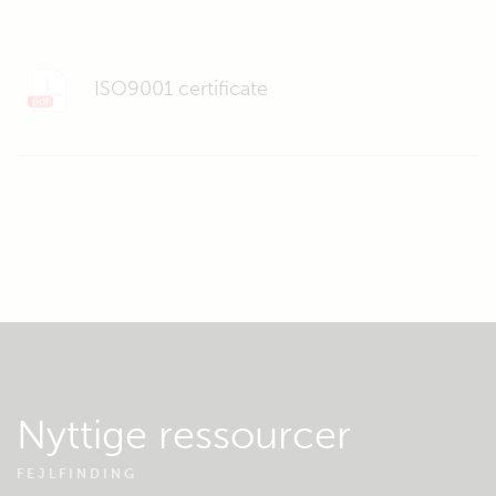
ISO9001 certificate
Nyttige ressourcer
FEJLFINDING