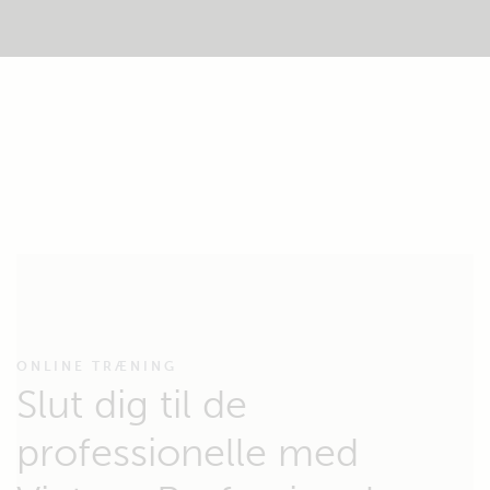
ONLINE TRÆNING
Slut dig til de
professionelle med