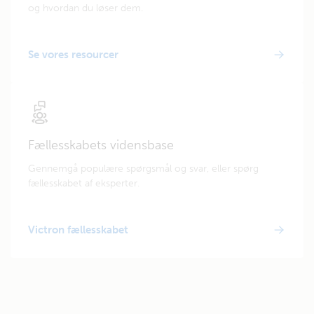
og hvordan du løser dem.
Se vores resourcer
Fællesskabets vidensbase
Gennemgå populære spørgsmål og svar, eller spørg
fællesskabet af eksperter.
Victron fællesskabet