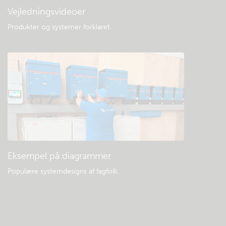
Vejledningsvideoer
Produkter og systemer forklaret
.
Eksempel på diagrammer
Populære systemdesigns af fagfolk.