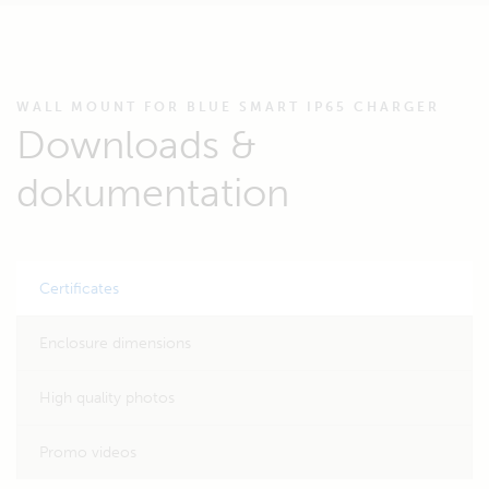
WALL MOUNT FOR BLUE SMART IP65 CHARGER
Downloads &
dokumentation
Certificates
Enclosure dimensions
High quality photos
Promo videos