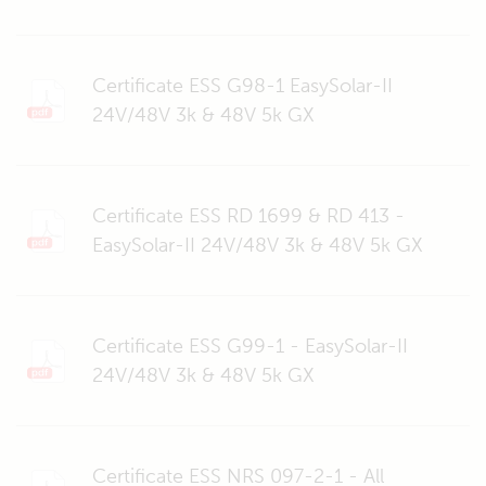
Certificate ESS G98-1 EasySolar-II
24V/48V 3k & 48V 5k GX
Certificate ESS RD 1699 & RD 413 -
EasySolar-II 24V/48V 3k & 48V 5k GX
Certificate ESS G99-1 - EasySolar-II
24V/48V 3k & 48V 5k GX
Certificate ESS NRS 097-2-1 - All