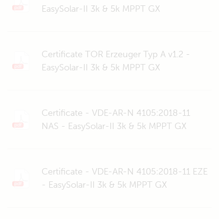
EasySolar-II 3k & 5k MPPT GX
Certificate TOR Erzeuger Typ A v1.2 -
EasySolar-II 3k & 5k MPPT GX
Certificate - VDE-AR-N 4105:2018-11
NAS - EasySolar-II 3k & 5k MPPT GX
Certificate - VDE-AR-N 4105:2018-11 EZE
- EasySolar-II 3k & 5k MPPT GX