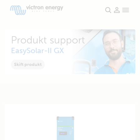
Produkt support
EasySolar-II GX
Skift produkt