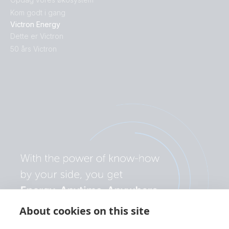
Kom godt i gang
Victron Energy
Dette er Victron
50 års Victron
About cookies on this site