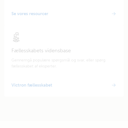
Se vores resourcer
Fællesskabets vidensbase
Gennemgå populære spørgsmål og svar, eller spørg
fællesskabet af eksperter.
Victron fællesskabet