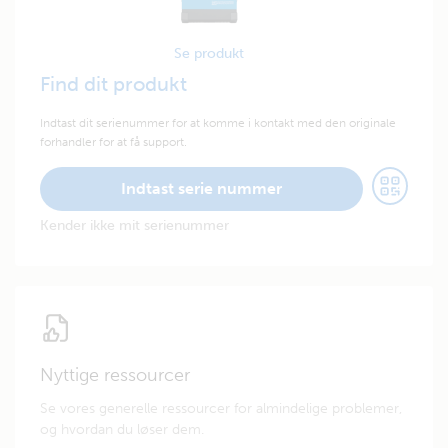
Se produkt
Find dit produkt
Indtast dit serienummer for at komme i kontakt med den originale
forhandler for at få support.
Indtast serie nummer
Kender ikke mit serienummer
Nyttige ressourcer
Se vores generelle ressourcer for almindelige problemer,
og hvordan du løser dem.