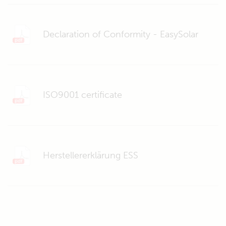
Declaration of Conformity - EasySolar
ISO9001 certificate
Herstellererklärung ESS