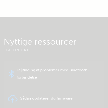
Nyttige ressourcer
FEJLFINDING
Fejlfinding af problemer med Bluetooth-
forbindelse
Sådan opdaterer du firmware