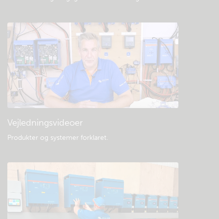
Vejledningsvideoer
Produkter og systemer forklaret
.