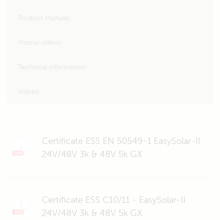
Product Manuals
Promo videos
Technical information
Videos
Certificate ESS EN 50549-1 EasySolar-II
24V/48V 3k & 48V 5k GX
Certificate ESS C10/11 - EasySolar-II
24V/48V 3k & 48V 5k GX