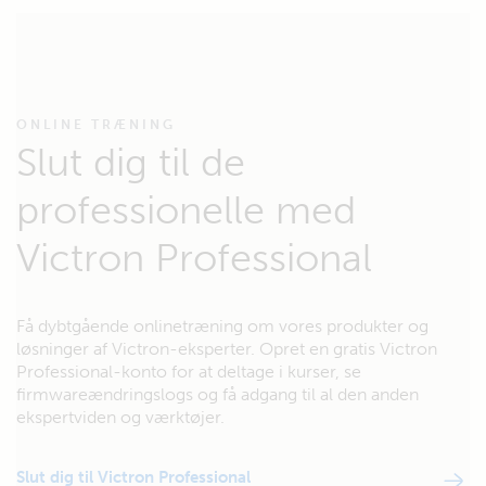
ONLINE TRÆNING
Slut dig til de
professionelle med
Victron Professional
Få dybtgående onlinetræning om vores produkter og
løsninger af Victron-eksperter. Opret en gratis Victron
Professional-konto for at deltage i kurser, se
firmwareændringslogs og få adgang til al den anden
ekspertviden og værktøjer.
Slut dig til Victron Professional