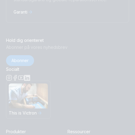
Garanti
Hold dig orienteret
Abonner på vores nyhedsbrev
Abonner
Socialt
This is Victron
Produkter
Ressourcer