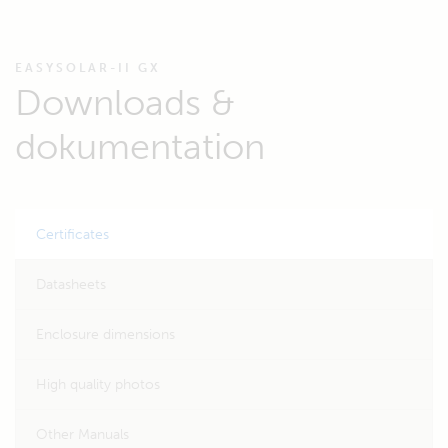
EASYSOLAR-II GX
Downloads &
dokumentation
Certificates
Datasheets
Enclosure dimensions
High quality photos
Other Manuals