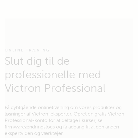
ONLINE TRÆNING
Slut dig til de
professionelle med
Victron Professional
Få dybtgående onlinetræning om vores produkter og
løsninger af Victron-eksperter. Opret en gratis Victron
Professional-konto for at deltage i kurser, se
firmwareændringslogs og få adgang til al den anden
ekspertviden og værktøjer.