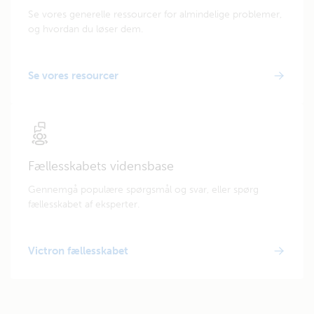
Se vores generelle ressourcer for almindelige problemer,
og hvordan du løser dem.
Se vores resourcer
Fællesskabets vidensbase
Gennemgå populære spørgsmål og svar, eller spørg
fællesskabet af eksperter.
Victron fællesskabet