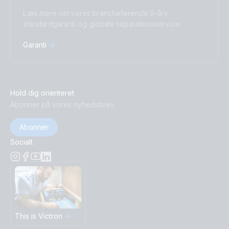
Læs mere om vores brancheførende 5-års
standardgaranti og globale reparationsservice.
Garanti
Hold dig orienteret
Abonner på vores nyhedsbrev
Abonner
Socialt
This is Victron