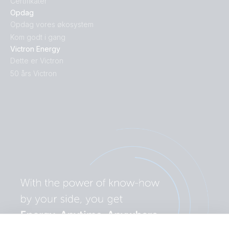
Certifikater
Opdag
Opdag vores økosystem
Kom godt i gang
Victron Energy
Dette er Victron
50 års Victron