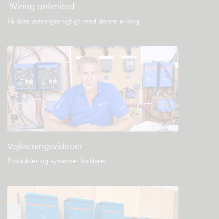
'Wiring unlimited'
Få dine ledninger rigtigt med denne e-bog
.
Vejledningsvideoer
Produkter og systemer forklaret
.