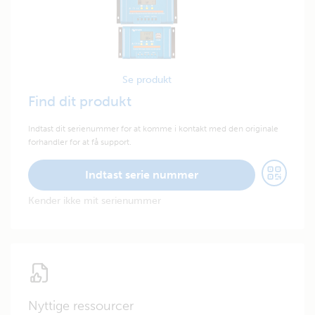
Se produkt
Find dit produkt
Indtast dit serienummer for at komme i kontakt med den originale
forhandler for at få support.
Indtast serie nummer
Kender ikke mit serienummer
Nyttige ressourcer