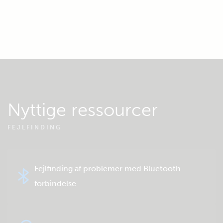
Nyttige ressourcer
FEJLFINDING
Fejlfinding af problemer med Bluetooth-
forbindelse