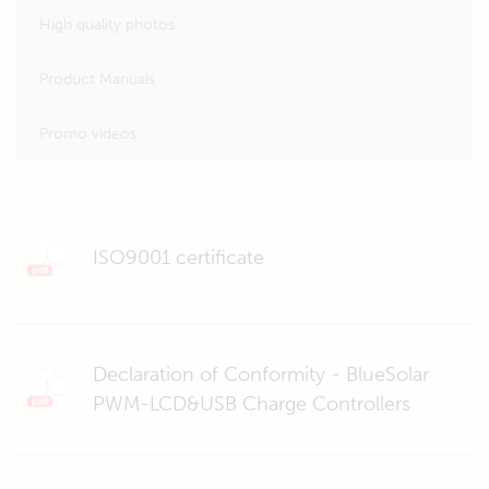
High quality photos
Product Manuals
Promo videos
ISO9001 certificate
Declaration of Conformity - BlueSolar
PWM-LCD&USB Charge Controllers