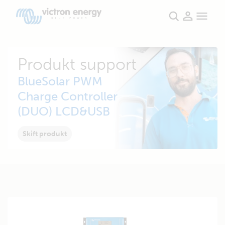
Produkt support
BlueSolar PWM
Charge Controller
(DUO) LCD&USB
Skift produkt