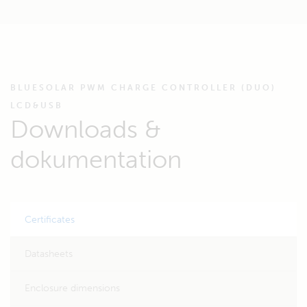
BLUESOLAR PWM CHARGE CONTROLLER (DUO)
LCD&USB
Downloads &
dokumentation
Certificates
Datasheets
Enclosure dimensions