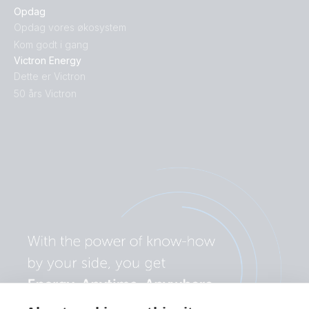
Opdag
Opdag vores økosystem
Kom godt i gang
Victron Energy
Dette er Victron
50 års Victron