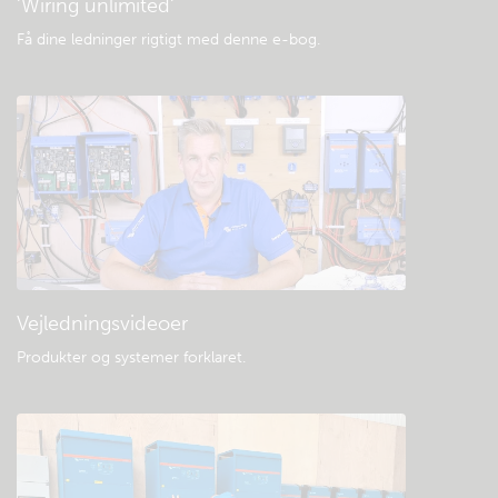
'Wiring unlimited'
Få dine ledninger rigtigt med denne e-bog
.
Vejledningsvideoer
Produkter og systemer forklaret
.