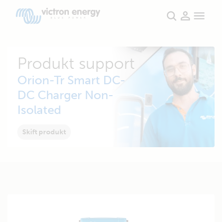
Produkt support
Orion-Tr Smart DC-
DC Charger Non-
Isolated
Skift produkt