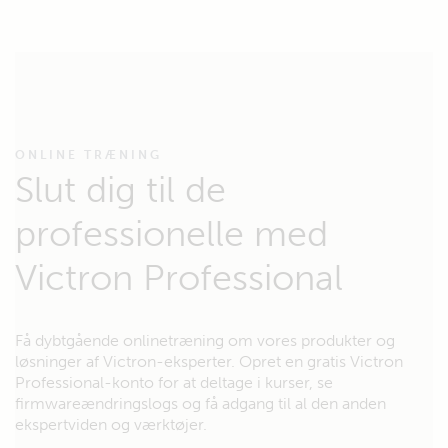
ONLINE TRÆNING
Slut dig til de
professionelle med
Victron Professional
Få dybtgående onlinetræning om vores produkter og
løsninger af Victron-eksperter. Opret en gratis Victron
Professional-konto for at deltage i kurser, se
firmwareændringslogs og få adgang til al den anden
ekspertviden og værktøjer.