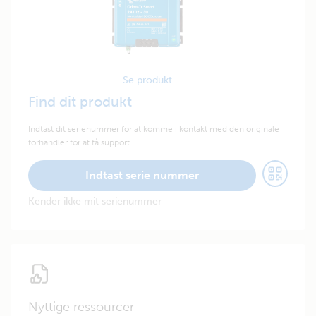
Se produkt
Find dit produkt
Indtast dit serienummer for at komme i kontakt med den originale
forhandler for at få support.
Indtast serie nummer
Kender ikke mit serienummer
Nyttige ressourcer