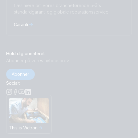
Læs mere om vores brancheførende 5-års
standardgaranti og globale reparationsservice.
Garanti
Hold dig orienteret
Abonner på vores nyhedsbrev
Abonner
Socialt
This is Victron