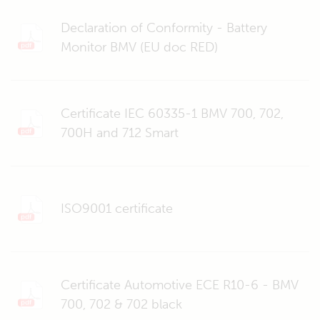
Declaration of Conformity - Battery
Monitor BMV (EU doc RED)
Certificate IEC 60335-1 BMV 700, 702,
700H and 712 Smart
ISO9001 certificate
Certificate Automotive ECE R10-6 - BMV
700, 702 & 702 black