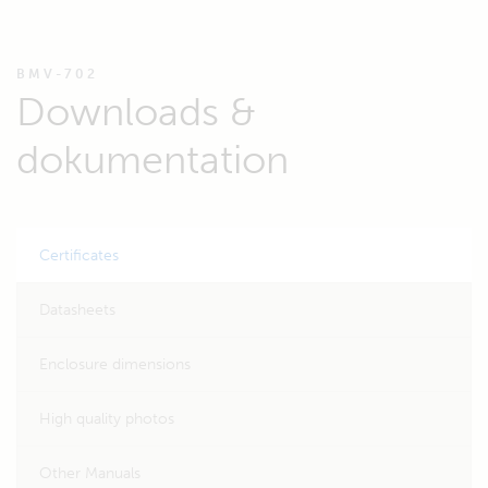
BMV-702
Downloads &
dokumentation
Certificates
Datasheets
Enclosure dimensions
High quality photos
Other Manuals