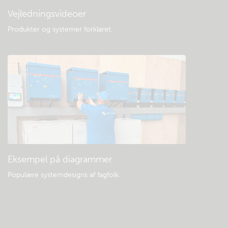
Vejledningsvideoer
Produkter og systemer forklaret
.
Eksempel på diagrammer
Populære systemdesigns af fagfolk.