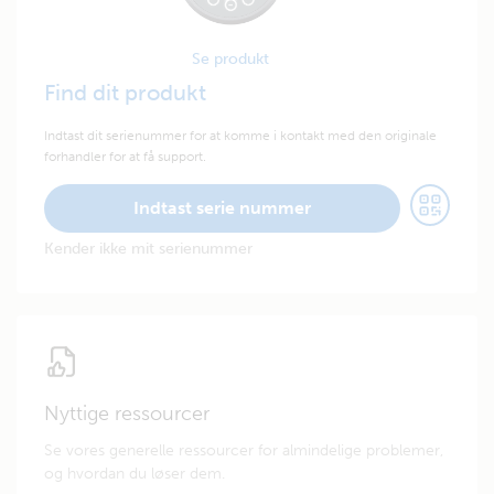
Se produkt
Find dit produkt
Indtast dit serienummer for at komme i kontakt med den originale
forhandler for at få support.
Indtast serie nummer
Kender ikke mit serienummer
Nyttige ressourcer
Se vores generelle ressourcer for almindelige problemer,
og hvordan du løser dem.