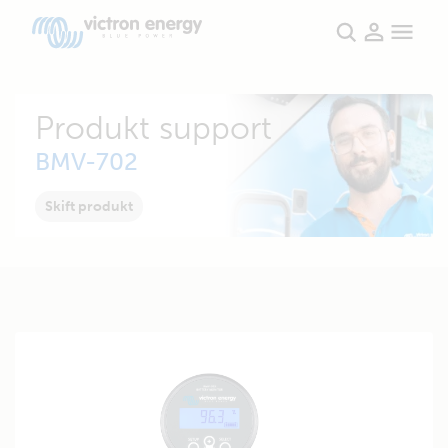
Produkt support
BMV-702
Skift produkt