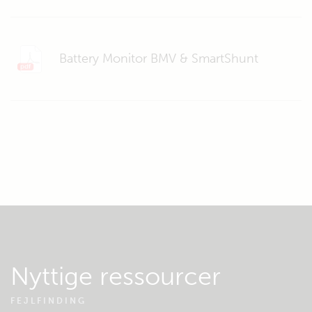
Battery Monitor BMV & SmartShunt
Nyttige ressourcer
FEJLFINDING