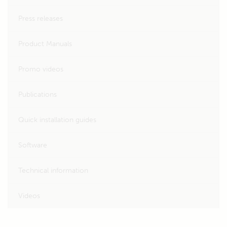
Press releases
Product Manuals
Promo videos
Publications
Quick installation guides
Software
Technical information
Videos