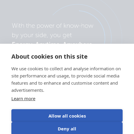
About cookies on this site
We use cookies to collect and analyse information on
site performance and usage, to provide social media
features and to enhance and customise content and
advertisements.
Learn more
Allow all cookies
Privatlivspolitik
Brug af
Vilkår for
Cookieindstillinger
Deny all
cookies
brug