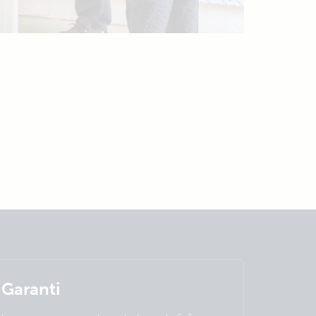
Garanti