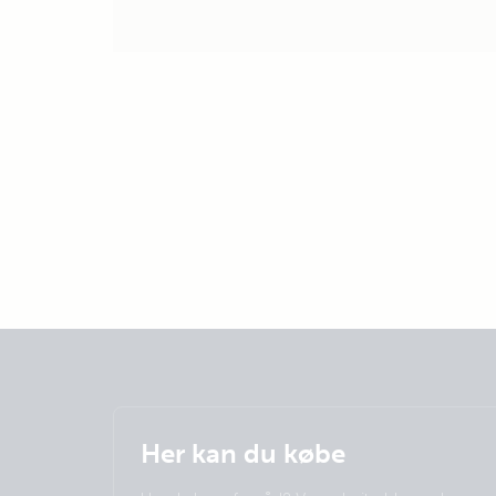
Her kan du købe