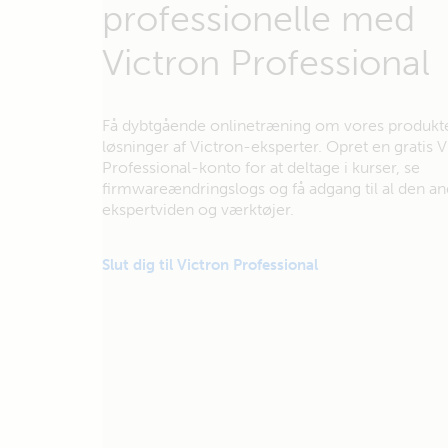
professionelle med
Victron Professional
Få dybtgående onlinetræning om vores produkt
løsninger af Victron-eksperter. Opret en gratis V
Professional-konto for at deltage i kurser, se
firmwareændringslogs og få adgang til al den a
ekspertviden og værktøjer.
Slut dig til Victron Professional