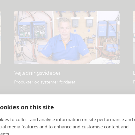
Vejledningsvideoer
Produkter og systemer forklaret
.
P
ookies on this site
kies to collect and analyse information on site performance and 
cial media features and to enhance and customise content and
ents.