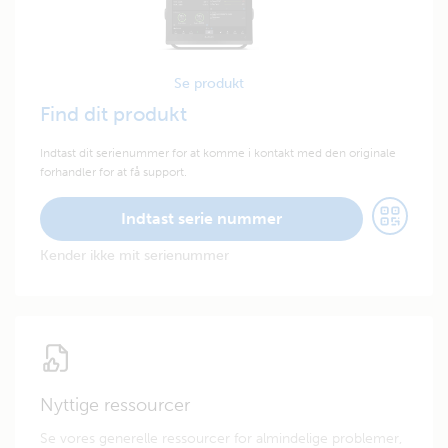
Se produkt
Find dit produkt
Indtast dit serienummer for at komme i kontakt med den originale
forhandler for at få support.
Indtast serie nummer
Kender ikke mit serienummer
Nyttige ressourcer
Se vores generelle ressourcer for almindelige problemer,