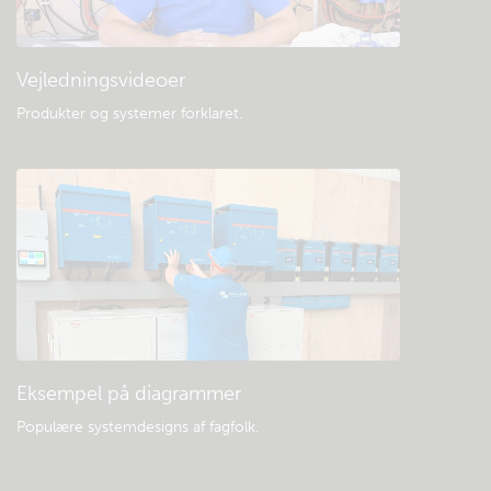
Vejledningsvideoer
Produkter og systemer forklaret
.
Eksempel på diagrammer
Populære systemdesigns af fagfolk.