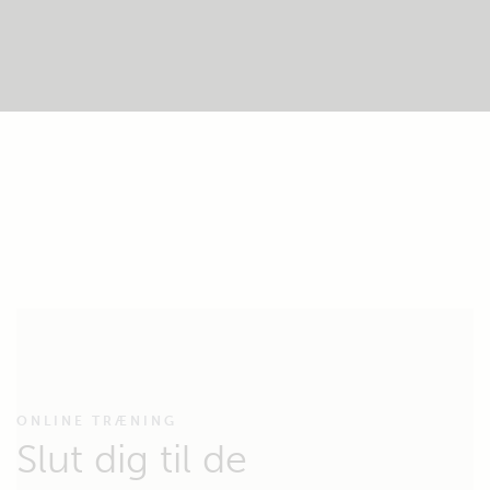
ONLINE TRÆNING
Slut dig til de