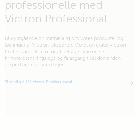
professionelle med
Victron Professional
Få dybtgående onlinetræning om vores produkter og
løsninger af Victron-eksperter. Opret en gratis Victron
Professional-konto for at deltage i kurser, se
firmwareændringslogs og få adgang til al den anden
ekspertviden og værktøjer.
Slut dig til Victron Professional