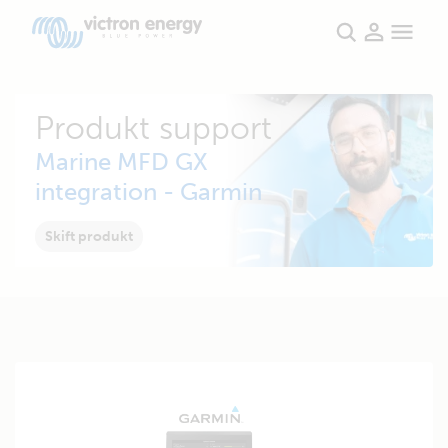
Produkt support
Marine MFD GX
integration - Garmin
Skift produkt