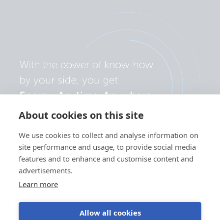
About cookies on this site
We use cookies to collect and analyse information on
site performance and usage, to provide social media
features and to enhance and customise content and
advertisements.
Learn more
Allow all cookies