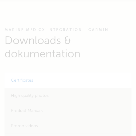
MARINE MFD GX INTEGRATION - GARMIN
Downloads &
dokumentation
Certificates
High quality photos
Product Manuals
Promo videos