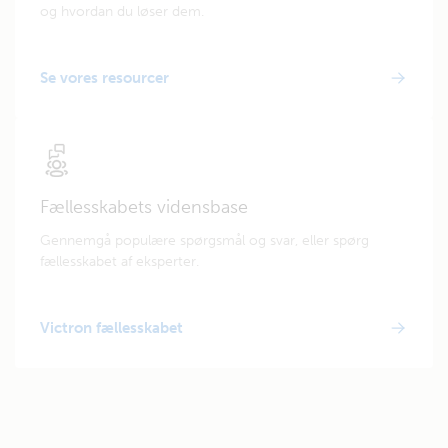
og hvordan du løser dem.
Se vores resourcer
Fællesskabets vidensbase
Gennemgå populære spørgsmål og svar, eller spørg
fællesskabet af eksperter.
Victron fællesskabet