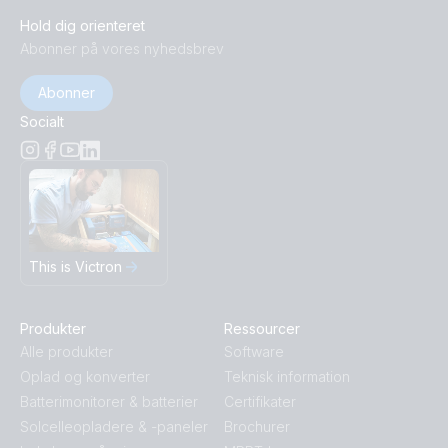
Hold dig orienteret
Abonner på vores nyhedsbrev
Abonner
Socialt
This is Victron
Produkter
Ressourcer
Alle produkter
Software
Oplad og konverter
Teknisk information
Batterimonitorer & batterier
Certifikater
Solcelleopladere & -paneler
Brochurer