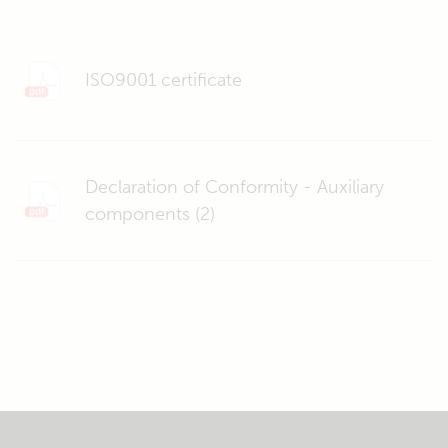
ISO9001 certificate
Declaration of Conformity - Auxiliary
components (2)