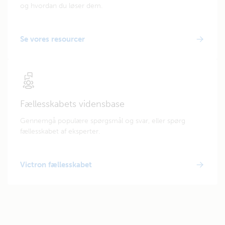
og hvordan du løser dem.
Se vores resourcer
Fællesskabets vidensbase
Gennemgå populære spørgsmål og svar, eller spørg
fællesskabet af eksperter.
Victron fællesskabet