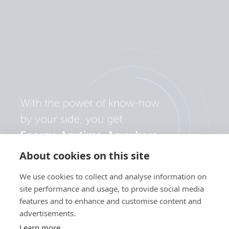
About cookies on this site
We use cookies to collect and analyse information on
site performance and usage, to provide social media
features and to enhance and customise content and
advertisements.
Learn more