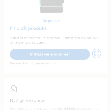
Se produkt
Find dit produkt
Indtast dit serienummer for at komme i kontakt med den originale
forhandler for at få support.
Indtast serie nummer
Kender ikke mit serienummer
Nyttige ressourcer
Se vores generelle ressourcer for almindelige problemer,