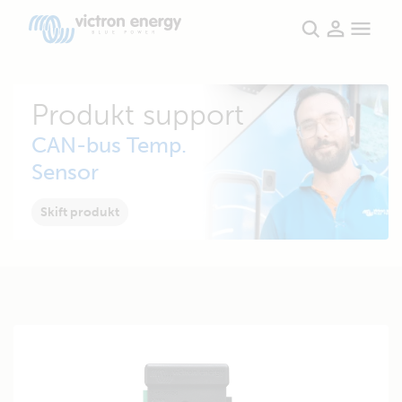
Produkt support
CAN-bus Temp.
Sensor
Skift produkt