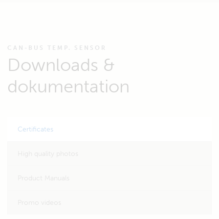
CAN-BUS TEMP. SENSOR
Downloads &
dokumentation
Certificates
High quality photos
Product Manuals
Promo videos