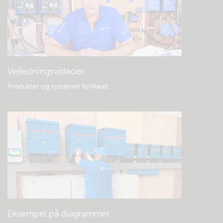
Vejledningsvideoer
Produkter og systemer forklaret
.
Eksempel på diagrammer