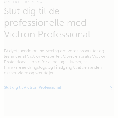
ONLINE TRÆNING
Slut dig til de
professionelle med
Victron Professional
Få dybtgående onlinetræning om vores produkter og
løsninger af Victron-eksperter. Opret en gratis Victron
Professional-konto for at deltage i kurser, se
firmwareændringslogs og få adgang til al den anden
ekspertviden og værktøjer.
Slut dig til Victron Professional