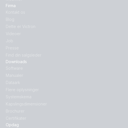
Firma
Kontakt os
Blog
Dette er Victron
Videoer
Job
Presse
Find din salgsleder
Downloads
Software
Manualer
Dataark
Flere oplysninger
Systemskema
Kapslingsdimensioner
Brochurer
Certifikater
Opdag