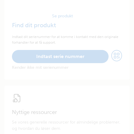
Se produkt
Find dit produkt
Indtast dit serienummer for at komme i kontakt med den originale
forhandler for at få support.
Indtast serie nummer
Kender ikke mit serienummer
Nyttige ressourcer
Se vores generelle ressourcer for almindelige problemer,
og hvordan du løser dem.