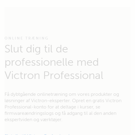
ONLINE TRÆNING
Slut dig til de
professionelle med
Victron Professional
Få dybtgående onlinetræning om vores produkter og
løsninger af Victron-eksperter. Opret en gratis Victron
Professional-konto for at deltage i kurser, se
firmwareændringslogs og få adgang til al den anden
ekspertviden og værktøjer.