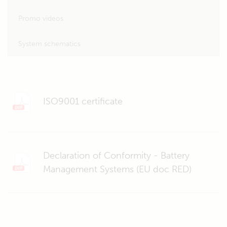
Promo videos
System schematics
ISO9001 certificate
Declaration of Conformity - Battery
Management Systems (EU doc RED)