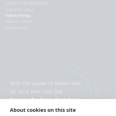
Opdag vores økosystem
Kom godt i gang
Victron Energy
Dette er Victron
50 års Victron
About cookies on this site