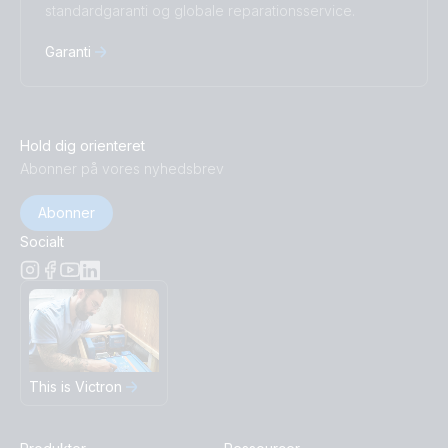
standardgaranti og globale reparationsservice.
Garanti
Hold dig orienteret
Abonner på vores nyhedsbrev
Abonner
Socialt
This is Victron