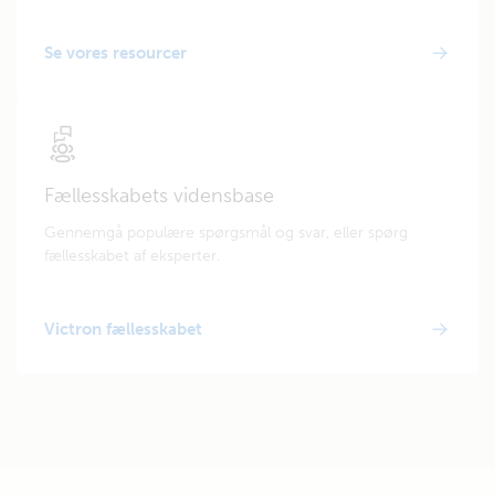
Se vores resourcer
Fællesskabets vidensbase
Gennemgå populære spørgsmål og svar, eller spørg
fællesskabet af eksperter.
Victron fællesskabet