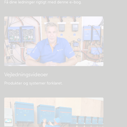
Få dine ledninger rigtigt med denne e-bog
.
Vejledningsvideoer
Produkter og systemer forklaret
.