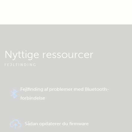
Nyttige ressourcer
FEJLFINDING
Fejlfinding af problemer med Bluetooth-
forbindelse
Sådan opdaterer du firmware