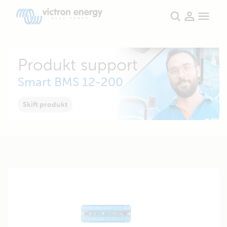
Produkt support
Smart BMS 12-200
Skift produkt