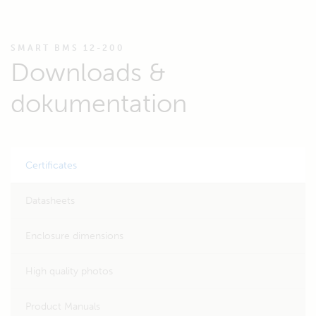
SMART BMS 12-200
Downloads &
dokumentation
Certificates
Datasheets
Enclosure dimensions
High quality photos
Product Manuals