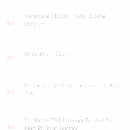
Certificate C10/26 - Multi RS Solar
(Belgium)
ISO9001 certificate
Declaration RCD information on Multi RS
Solar
Certificate TOR Erzeuger Typ A v1.3 -
Multi RS Solar (Austria)