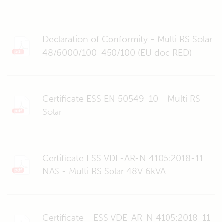
Declaration of Conformity - Multi RS Solar
48/6000/100-450/100 (EU doc RED)
Certificate ESS EN 50549-10 - Multi RS
Solar
Certificate ESS VDE-AR-N 4105:2018-11
NAS - Multi RS Solar 48V 6kVA
Certificate - ESS VDE-AR-N 4105:2018-11