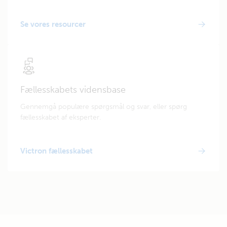
Se vores resourcer
Fællesskabets vidensbase
Gennemgå populære spørgsmål og svar, eller spørg
fællesskabet af eksperter.
Victron fællesskabet