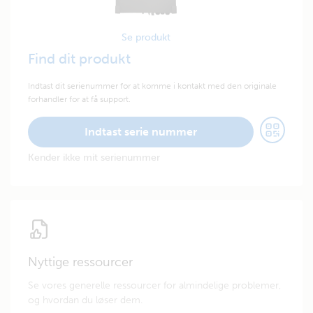
Se produkt
Find dit produkt
Indtast dit serienummer for at komme i kontakt med den originale
forhandler for at få support.
Indtast serie nummer
Kender ikke mit serienummer
Nyttige ressourcer
Se vores generelle ressourcer for almindelige problemer,
og hvordan du løser dem.