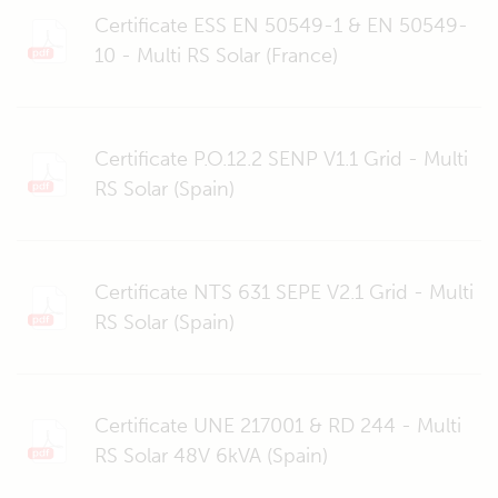
Certificate ESS EN 50549-1 & EN 50549-
10 - Multi RS Solar (France)
Certificate P.O.12.2 SENP V1.1 Grid - Multi
RS Solar (Spain)
Certificate NTS 631 SEPE V2.1 Grid - Multi
RS Solar (Spain)
Certificate UNE 217001 & RD 244 - Multi
RS Solar 48V 6kVA (Spain)