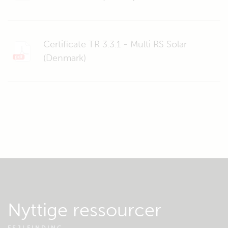
Certificate TR 3.3.1 - Multi RS Solar
(Denmark)
Nyttige ressourcer