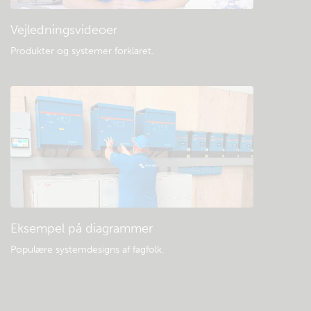
Vejledningsvideoer
Produkter og systemer forklaret
.
Eksempel på diagrammer
Populære systemdesigns af fagfolk.