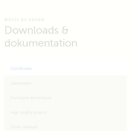
MULTI RS SOLAR
Downloads &
dokumentation
Certificates
Datasheets
Enclosure dimensions
High quality photos
Other Manuals