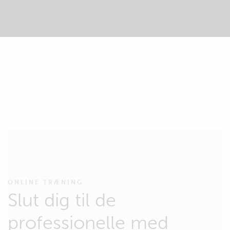
ONLINE TRÆNING
Slut dig til de
professionelle med