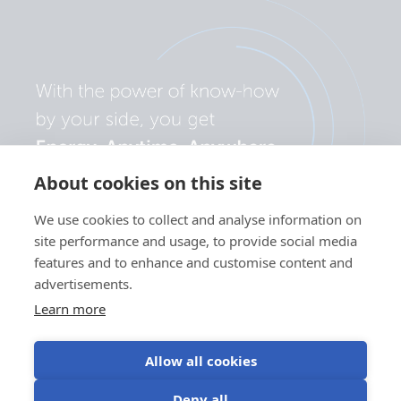
About cookies on this site
We use cookies to collect and analyse information on
site performance and usage, to provide social media
features and to enhance and customise content and
advertisements.
Learn more
Allow all cookies
Privatlivspolitik
Brug af
Vilkår for
Cookieindstillinger
Deny all
cookies
brug