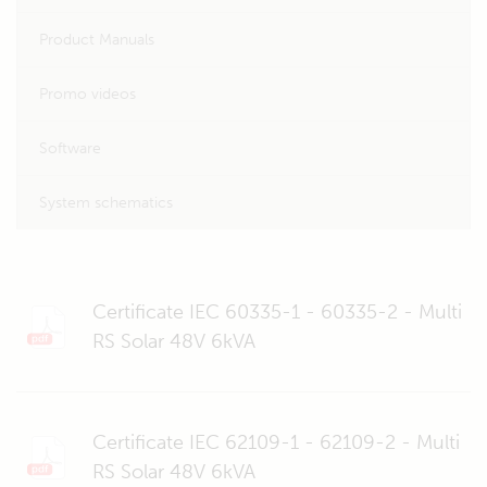
Product Manuals
Promo videos
Software
System schematics
Certificate IEC 60335-1 - 60335-2 - Multi
RS Solar 48V 6kVA
Certificate IEC 62109-1 - 62109-2 - Multi
RS Solar 48V 6kVA