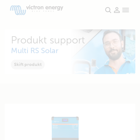
Produkt support
Multi RS Solar
Skift produkt