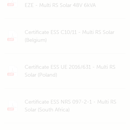
EZE - Multi RS Solar 48V 6kVA
Certificate ESS C10/11 - Multi RS Solar
(Belgium)
Certificate ESS UE 2016/631 - Multi RS
Solar (Poland)
Certificate ESS NRS 097-2-1 - Multi RS
Solar (South Africa)