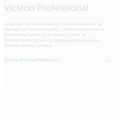
Victron Professional
Få dybtgående onlinetræning om vores produkter og
løsninger af Victron-eksperter. Opret en gratis Victron
Professional-konto for at deltage i kurser, se
firmwareændringslogs og få adgang til al den anden
ekspertviden og værktøjer.
Slut dig til Victron Professional