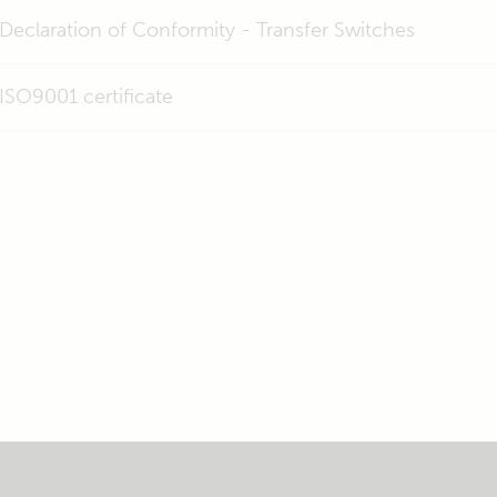
Declaration of Conformity - Transfer Switches
ISO9001 certificate