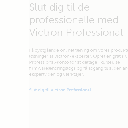
Slut dig til de
professionelle med
Victron Professional
Få dybtgående onlinetræning om vores produkt
løsninger af Victron-eksperter. Opret en gratis V
Professional-konto for at deltage i kurser, se
firmwareændringslogs og få adgang til al den a
ekspertviden og værktøjer.
Slut dig til Victron Professional