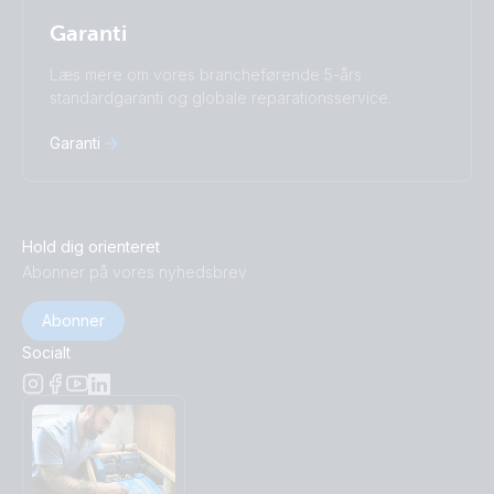
Garanti
Læs mere om vores brancheførende 5-års
standardgaranti og globale reparationsservice.
Garanti
Hold dig orienteret
Abonner på vores nyhedsbrev
Abonner
Socialt