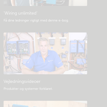
'Wiring unlimited'
Få dine ledninger rigtigt med denne e-bog
.
Vejledningsvideoer
Produkter og systemer forklaret
.