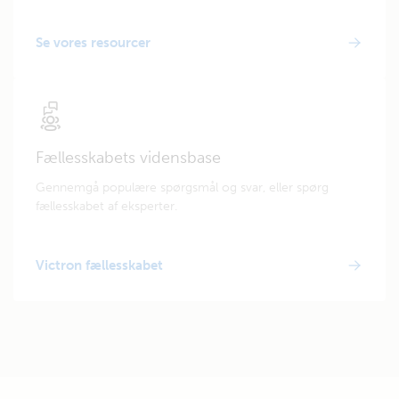
Se vores resourcer
Fællesskabets vidensbase
Gennemgå populære spørgsmål og svar, eller spørg
fællesskabet af eksperter.
Victron fællesskabet