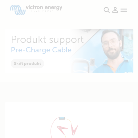
Produkt support
Pre-Charge Cable
Skift produkt