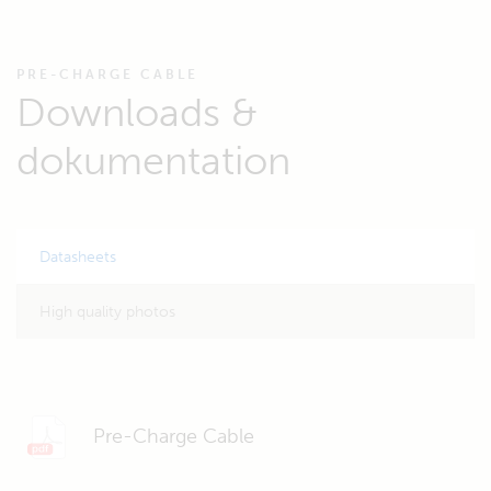
PRE-CHARGE CABLE
Downloads &
dokumentation
Datasheets
High quality photos
Pre-Charge Cable