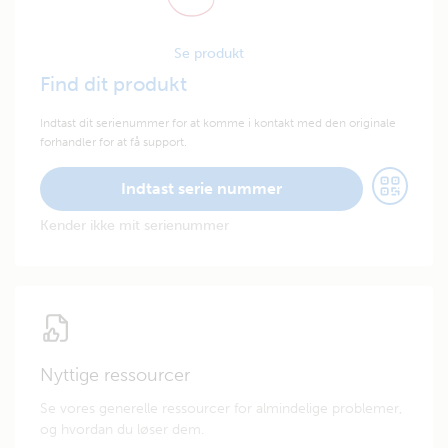
Se produkt
Find dit produkt
Indtast dit serienummer for at komme i kontakt med den originale
forhandler for at få support.
Indtast serie nummer
Kender ikke mit serienummer
Nyttige ressourcer
Se vores generelle ressourcer for almindelige problemer,
og hvordan du løser dem.