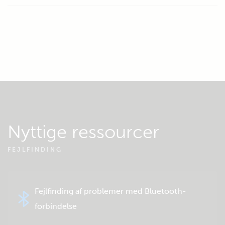
Nyttige ressourcer
FEJLFINDING
Fejlfinding af problemer med Bluetooth-
forbindelse