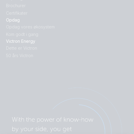
Brochurer
Certifikater
Opdag
Opdag vores økosystem
Kom godt i gang
Victron Energy
Dette er Victron
50 års Victron