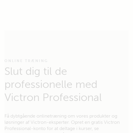
ONLINE TRÆNING
Slut dig til de
professionelle med
Victron Professional
Få dybtgående onlinetræning om vores produkter og
løsninger af Victron-eksperter. Opret en gratis Victron
Professional-konto for at deltage i kurser, se