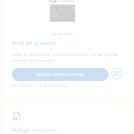
Se produkt
Find dit produkt
Indtast dit serienummer for at komme i kontakt med den originale
forhandler for at få support.
Indtast serie nummer
Kender ikke mit serienummer
Nyttige ressourcer