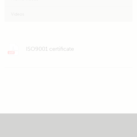
Videos
ISO9001 certificate