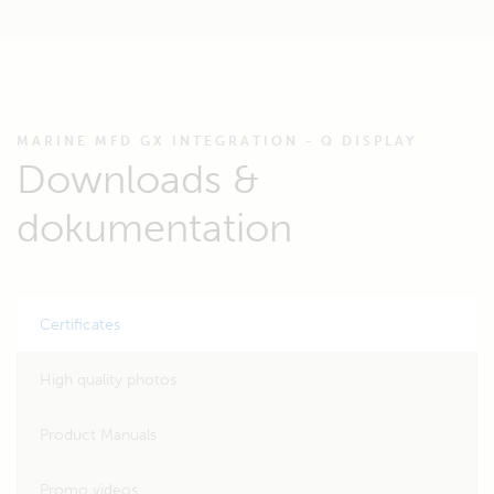
MARINE MFD GX INTEGRATION - Q DISPLAY
Downloads &
dokumentation
Certificates
High quality photos
Product Manuals
Promo videos