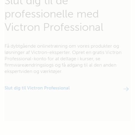
Slut dig til de
professionelle med
Victron Professional
Få dybtgående onlinetræning om vores produkter og
løsninger af Victron-eksperter. Opret en gratis Victron
Professional-konto for at deltage i kurser, se
firmwareændringslogs og få adgang til al den anden
ekspertviden og værktøjer.
Slut dig til Victron Professional