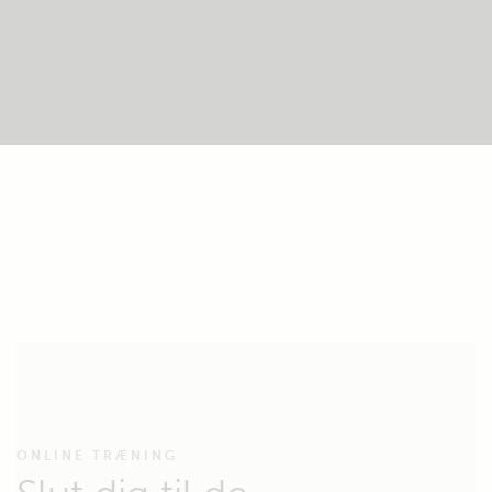
ONLINE TRÆNING