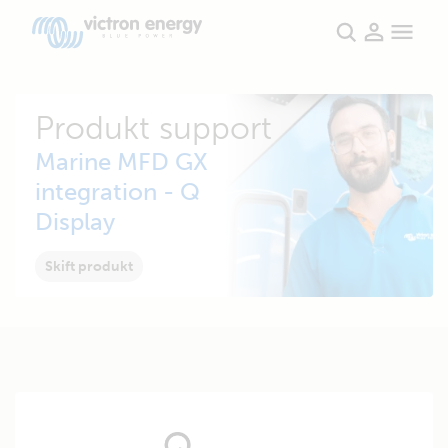
Produkt support
Marine MFD GX
integration - Q
Display
Skift produkt