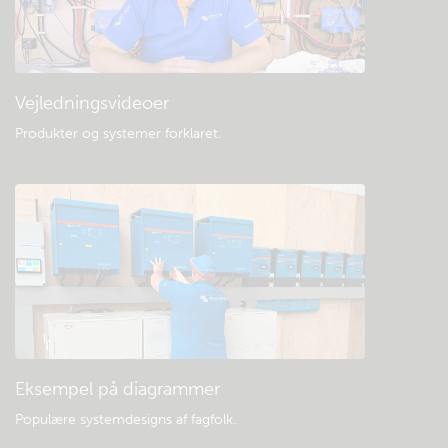
Vejledningsvideoer
Produkter og systemer forklaret
.
Eksempel på diagrammer
Populære systemdesigns af fagfolk.