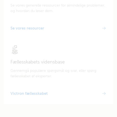
Se vores generelle ressourcer for almindelige problemer,
og hvordan du løser dem.
Se vores resourcer
Fællesskabets vidensbase
Gennemgå populære spørgsmål og svar, eller spørg
fællesskabet af eksperter.
Victron fællesskabet