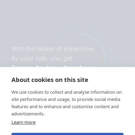
About cookies on this site
We use cookies to collect and analyse information on
site performance and usage, to provide social media
features and to enhance and customise content and
advertisements.
Learn more