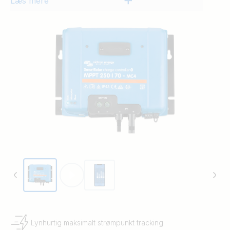
Læs mere
Lynhurtig maksimalt strømpunkt tracking