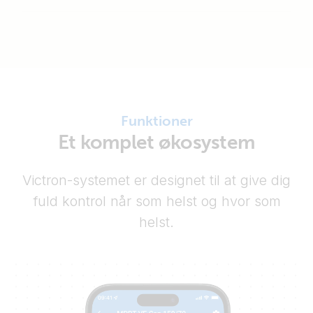
Funktioner
Et komplet økosystem
Victron-systemet er designet til at give dig
fuld kontrol når som helst og hvor som
helst.