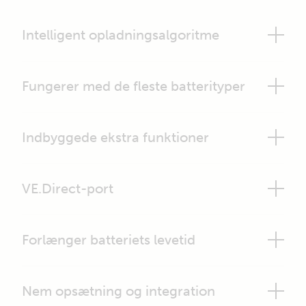
Intelligent opladningsalgoritme
Fungerer med de fleste batterityper
Indbyggede ekstra funktioner
VE.Direct-port
Forlænger batteriets levetid
Nem opsætning og integration