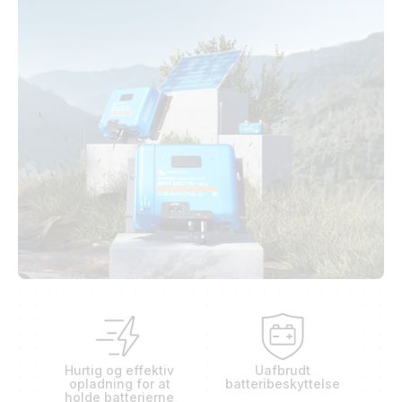
Hurtig og effektiv
Uafbrudt
opladning for at
batteribeskyttelse
holde batterierne