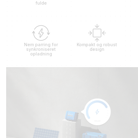
fulde
Nem parring for
Kompakt og robust
synkroniseret
design
opladning