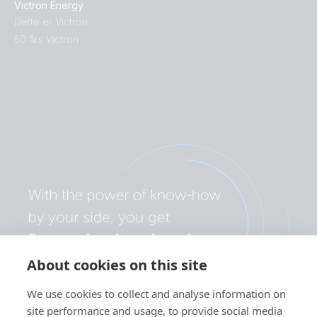
Victron Energy
Dette er Victron
50 års Victron
About cookies on this site
We use cookies to collect and analyse information on
site performance and usage, to provide social media