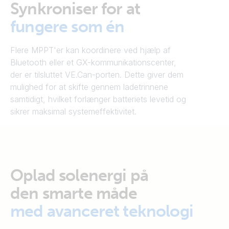
Synkroniser for at
fungere som én
Flere MPPT'er kan koordinere ved hjælp af
Bluetooth eller et GX-kommunikationscenter,
der er tilsluttet VE.Can-porten. Dette giver dem
mulighed for at skifte gennem ladetrinnene
samtidigt, hvilket forlænger batteriets levetid og
sikrer maksimal systemeffektivitet.
Oplad solenergi på
den smarte måde
med avanceret teknologi