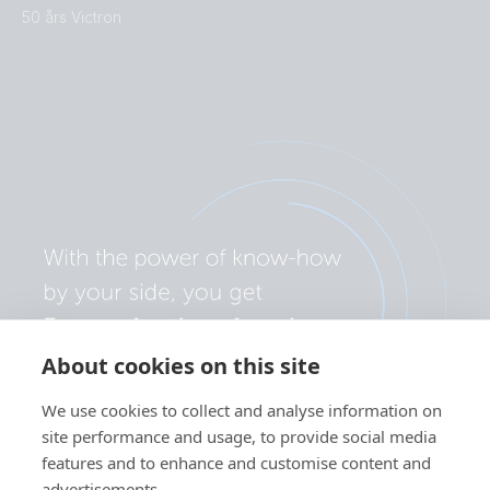
50 års Victron
About cookies on this site
We use cookies to collect and analyse information on
site performance and usage, to provide social media
features and to enhance and customise content and
advertisements.