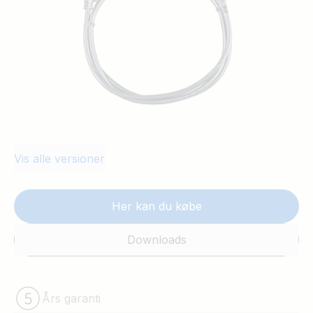
Vis alle versioner
Her kan du købe
Downloads
Års garanti