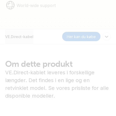
World-wide support
VE.Direct-kabel
Her kan du købe
Om dette produkt
VE.Direct-kablet leveres i forskellige
længder. Det findes i en lige og en
retvinklet model. Se vores prisliste for alle
disponible modeller.