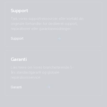
Support
Tjek vores supportressourcer eller kontakt din
originale forhandler for dedikeret support,
reparationer eller garantianmodninger.
Support
Garanti
Læs mere om vores brancheførende 5-
års standardgaranti og globale
reparationsservice.
Garanti