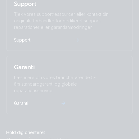
Support
Tjek vores supportressourcer eller kontakt din
originale forhandler for dedikeret support,
reparationer eller garantianmodninger.
Support
Garanti
Læs mere om vores brancheførende 5-
års standardgaranti og globale
reparationsservice.
Garanti
Hold dig orienteret