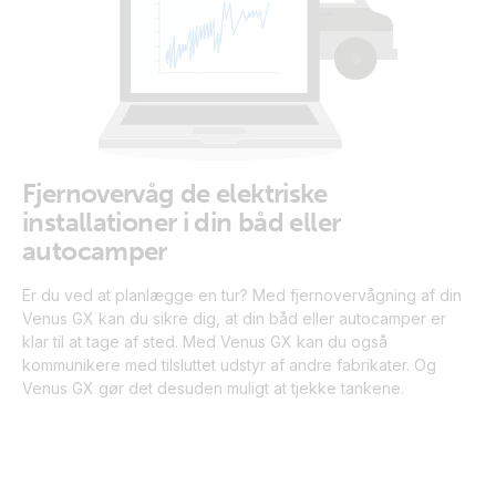
Fjernovervåg de elektriske
installationer i din båd eller
autocamper
Er du ved at planlægge en tur? Med fjernovervågning af din
Venus GX kan du sikre dig, at din båd eller autocamper er
klar til at tage af sted. Med Venus GX kan du også
kommunikere med tilsluttet udstyr af andre fabrikater. Og
Venus GX gør det desuden muligt at tjekke tankene.