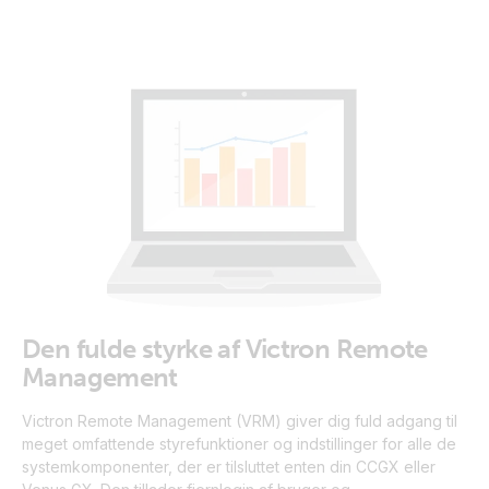
Den fulde styrke af Victron Remote
Management
Victron Remote Management (VRM) giver dig fuld adgang til
meget omfattende styrefunktioner og indstillinger for alle de
systemkomponenter, der er tilsluttet enten din CCGX eller