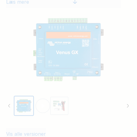
Læs mere
Vis alle versioner