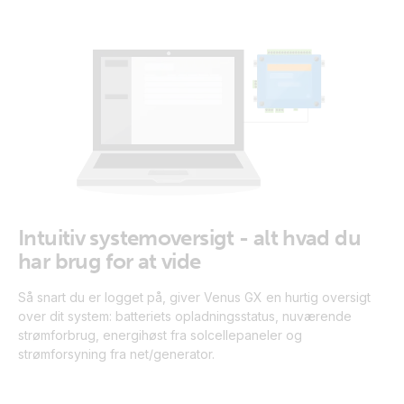
Intuitiv systemoversigt - alt hvad du
har brug for at vide
Så snart du er logget på, giver Venus GX en hurtig oversigt
over dit system: batteriets opladningsstatus, nuværende
strømforbrug, energihøst fra solcellepaneler og
strømforsyning fra net/generator.