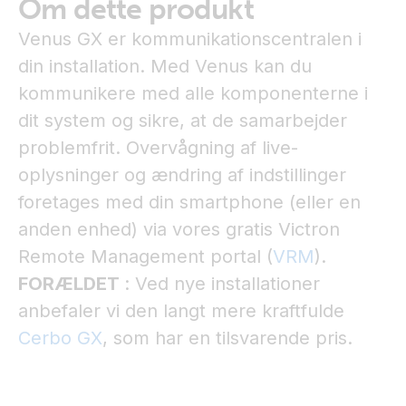
Om dette produkt
Venus GX er kommunikationscentralen i
din installation. Med Venus kan du
kommunikere med alle komponenterne i
dit system og sikre, at de samarbejder
problemfrit. Overvågning af live-
oplysninger og ændring af indstillinger
foretages med din smartphone (eller en
anden enhed) via vores gratis Victron
Remote Management portal (
VRM
).
FORÆLDET
: Ved nye installationer
anbefaler vi den langt mere kraftfulde
Cerbo GX
, som har en tilsvarende pris.