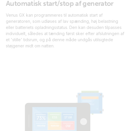
Automatisk start/stop af generator
Venus GX kan programmeres til automatisk start af
generatoren, som udløses af lav spænding, høj belastning
eller batteriets opladningsstatus. Den kan desuden tilpasses
individuelt, således at tænding først sker efter afslutningen af
et 'stille' tidsrum, og på denne måde undgås utilsigtede
støjgener midt om natten.