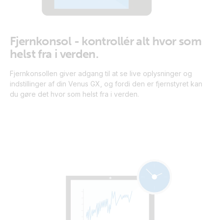
Fjernkonsol - kontrollér alt hvor som
helst fra i verden.
Fjernkonsollen giver adgang til at se live oplysninger og
indstillinger af din Venus GX, og fordi den er fjernstyret kan
du gøre det hvor som helst fra i verden.