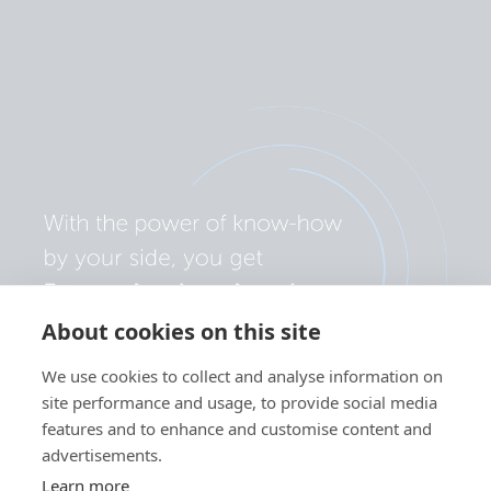
About cookies on this site
We use cookies to collect and analyse information on
site performance and usage, to provide social media
features and to enhance and customise content and
advertisements.
Learn more